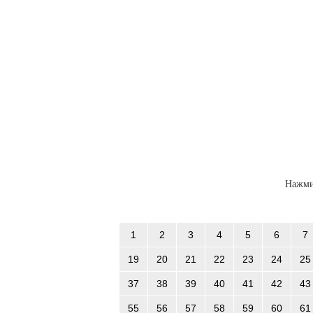
Нажми
1
2
3
4
5
6
7
19
20
21
22
23
24
25
37
38
39
40
41
42
43
55
56
57
58
59
60
61