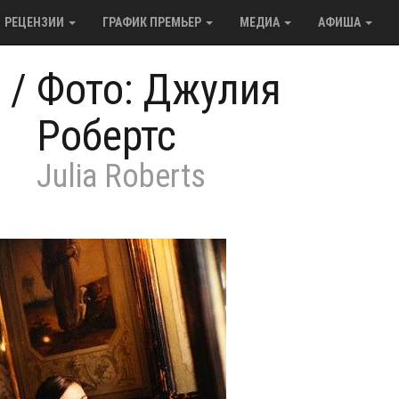
РЕЦЕНЗИИ
ГРАФИК ПРЕМЬЕР
МЕДИА
АФИША
/
Фото: Джулия
Робертс
Julia Roberts