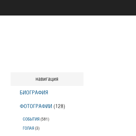
навигация
БИОГРАФИЯ
ФОТОГРАФИИ
(128
)
СОБЫТИЯ
(581
)
ГОЛАЯ
(3
)