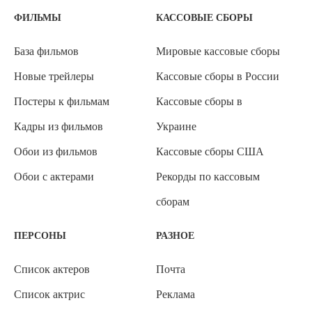
ФИЛЬМЫ
КАССОВЫЕ СБОРЫ
База фильмов
Мировые кассовые сборы
Новые трейлеры
Кассовые сборы в России
Постеры к фильмам
Кассовые сборы в
Кадры из фильмов
Украине
Обои из фильмов
Кассовые сборы США
Обои с актерами
Рекорды по кассовым
сборам
ПЕРСОНЫ
РАЗНОЕ
Список актеров
Почта
Список актрис
Реклама