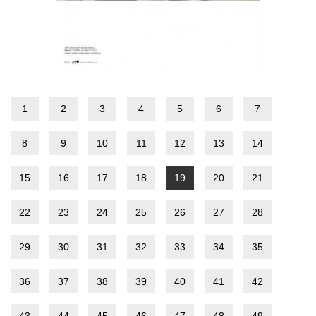
1
2
3
4
5
6
7
8
9
10
11
12
13
14
15
16
17
18
19
20
21
22
23
24
25
26
27
28
29
30
31
32
33
34
35
36
37
38
39
40
41
42
43
44
45
46
47
48
49