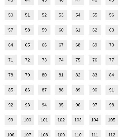
50
51
52
53
54
55
56
57
58
59
60
61
62
63
64
65
66
67
68
69
70
71
72
73
74
75
76
77
78
79
80
81
82
83
84
85
86
87
88
89
90
91
92
93
94
95
96
97
98
99
100
101
102
103
104
105
106
107
108
109
110
111
112