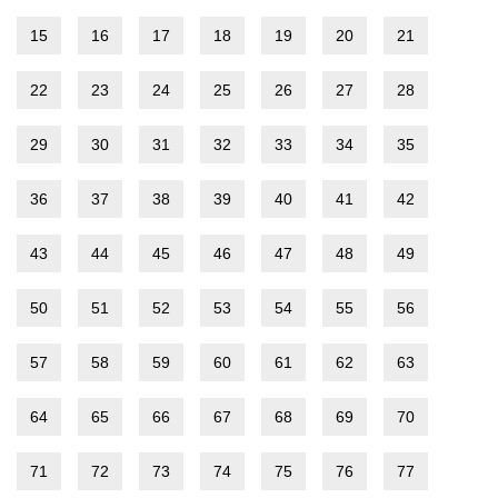
15
16
17
18
19
20
21
22
23
24
25
26
27
28
29
30
31
32
33
34
35
36
37
38
39
40
41
42
43
44
45
46
47
48
49
50
51
52
53
54
55
56
57
58
59
60
61
62
63
64
65
66
67
68
69
70
71
72
73
74
75
76
77