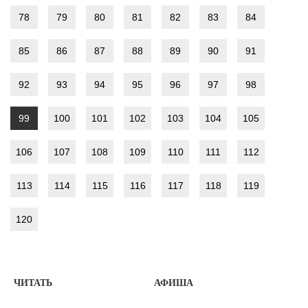
78
79
80
81
82
83
84
85
86
87
88
89
90
91
92
93
94
95
96
97
98
99
100
101
102
103
104
105
106
107
108
109
110
111
112
113
114
115
116
117
118
119
120
ЧИТАТЬ
АФИША