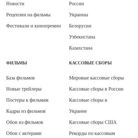
Новости
России
Рецензии на фильмы
Украины
Фестивали и кинопремии
Белорусии
Узбекистана
Казахстана
ФИЛЬМЫ
КАССОВЫЕ СБОРЫ
База фильмов
Мировые кассовые сборы
Новые трейлеры
Кассовые сборы в России
Постеры к фильмам
Кассовые сборы в
Кадры из фильмов
Украине
Обои из фильмов
Кассовые сборы США
Обои с актерами
Рекорды по кассовым