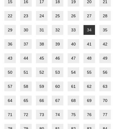
15
16
17
18
19
20
21
22
23
24
25
26
27
28
29
30
31
32
33
34
35
36
37
38
39
40
41
42
43
44
45
46
47
48
49
50
51
52
53
54
55
56
57
58
59
60
61
62
63
64
65
66
67
68
69
70
71
72
73
74
75
76
77
78
79
80
81
82
83
84