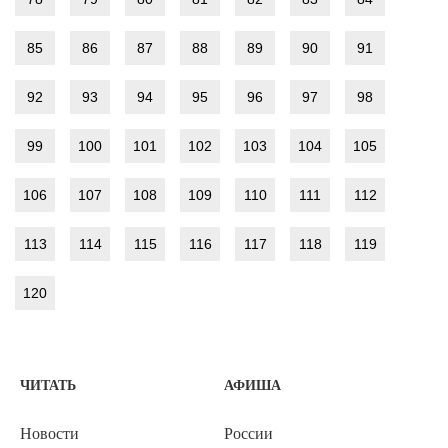
85
86
87
88
89
90
91
92
93
94
95
96
97
98
99
100
101
102
103
104
105
106
107
108
109
110
111
112
113
114
115
116
117
118
119
120
ЧИТАТЬ
АФИША
Новости
России