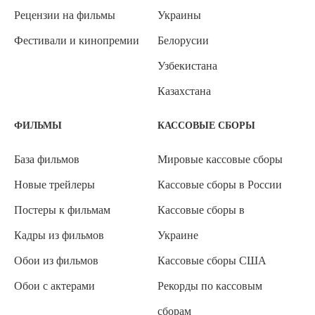
Рецензии на фильмы
Украины
Фестивали и кинопремии
Белорусии
Узбекистана
Казахстана
ФИЛЬМЫ
КАССОВЫЕ СБОРЫ
База фильмов
Мировые кассовые сборы
Новые трейлеры
Кассовые сборы в России
Постеры к фильмам
Кассовые сборы в
Кадры из фильмов
Украине
Обои из фильмов
Кассовые сборы США
Обои с актерами
Рекорды по кассовым
сборам