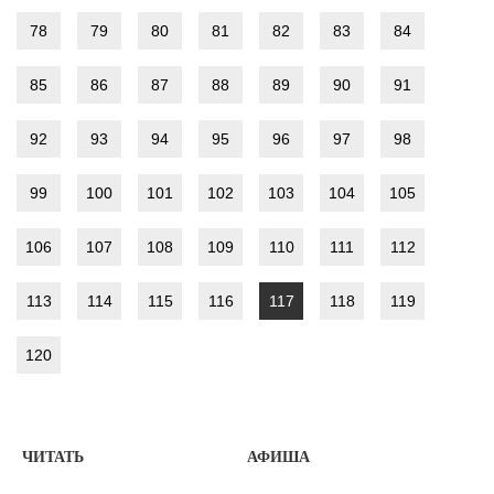
78
79
80
81
82
83
84
85
86
87
88
89
90
91
92
93
94
95
96
97
98
99
100
101
102
103
104
105
106
107
108
109
110
111
112
113
114
115
116
117
118
119
120
ЧИТАТЬ
АФИША