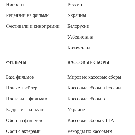
Новости
России
Рецензии на фильмы
Украины
Фестивали и кинопремии
Белорусии
Узбекистана
Казахстана
ФИЛЬМЫ
КАССОВЫЕ СБОРЫ
База фильмов
Мировые кассовые сборы
Новые трейлеры
Кассовые сборы в России
Постеры к фильмам
Кассовые сборы в
Кадры из фильмов
Украине
Обои из фильмов
Кассовые сборы США
Обои с актерами
Рекорды по кассовым