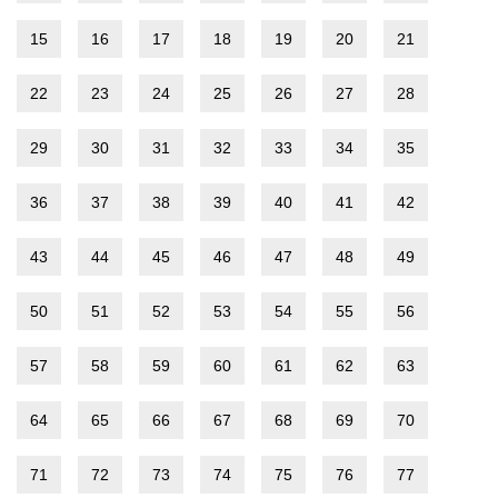
15
16
17
18
19
20
21
22
23
24
25
26
27
28
29
30
31
32
33
34
35
36
37
38
39
40
41
42
43
44
45
46
47
48
49
50
51
52
53
54
55
56
57
58
59
60
61
62
63
64
65
66
67
68
69
70
71
72
73
74
75
76
77