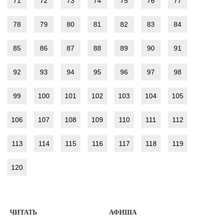
71
72
73
74
75
76
77
78
79
80
81
82
83
84
85
86
87
88
89
90
91
92
93
94
95
96
97
98
99
100
101
102
103
104
105
106
107
108
109
110
111
112
113
114
115
116
117
118
119
120
ЧИТАТЬ
АФИША