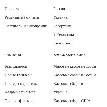
Новости
России
Рецензии на фильмы
Украины
Фестивали и кинопремии
Белорусии
Узбекистана
Казахстана
ФИЛЬМЫ
КАССОВЫЕ СБОРЫ
База фильмов
Мировые кассовые сборы
Новые трейлеры
Кассовые сборы в России
Постеры к фильмам
Кассовые сборы в
Кадры из фильмов
Украине
Обои из фильмов
Кассовые сборы США