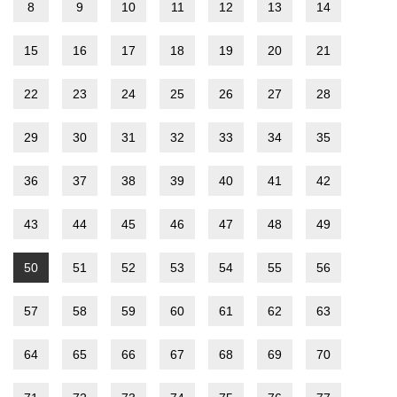
8
9
10
11
12
13
14
15
16
17
18
19
20
21
22
23
24
25
26
27
28
29
30
31
32
33
34
35
36
37
38
39
40
41
42
43
44
45
46
47
48
49
50
51
52
53
54
55
56
57
58
59
60
61
62
63
64
65
66
67
68
69
70