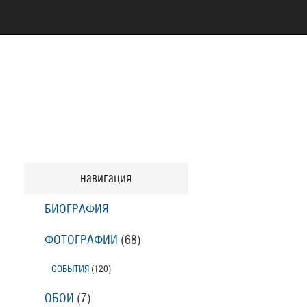
навигация
БИОГРАФИЯ
ФОТОГРАФИИ
(68
)
СОБЫТИЯ
(120
)
ОБОИ
(7
)