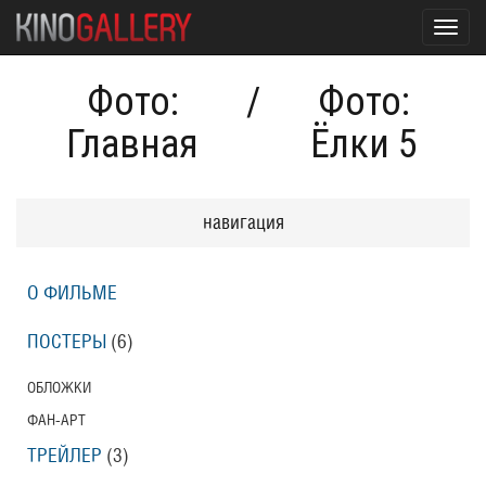
Toggl
navig
Фото:
/
Фото:
Главная
Ёлки 5
навигация
О ФИЛЬМЕ
ПОСТЕРЫ
(6)
ОБЛОЖКИ
ФАН-АРТ
ТРЕЙЛЕР
(3)