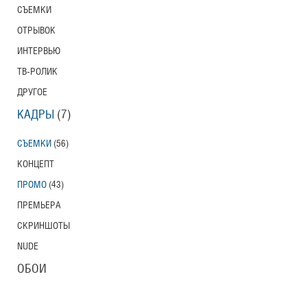
СЪЕМКИ
ОТРЫВОК
ИНТЕРВЬЮ
ТВ-РОЛИК
ДРУГОЕ
КАДРЫ
(7)
СЪЕМКИ
(56)
КОНЦЕПТ
ПРОМО
(43)
ПРЕМЬЕРА
СКРИНШОТЫ
NUDE
ОБОИ