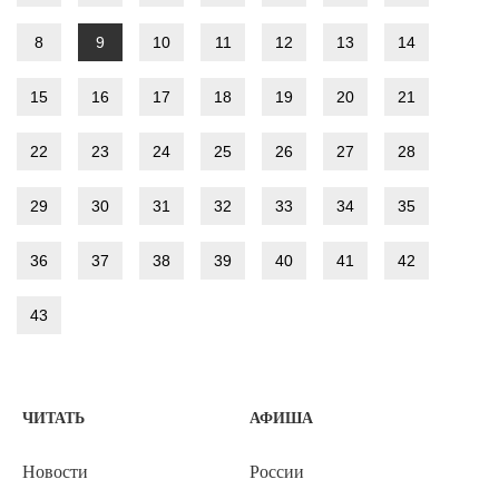
8
9
10
11
12
13
14
15
16
17
18
19
20
21
22
23
24
25
26
27
28
29
30
31
32
33
34
35
36
37
38
39
40
41
42
43
ЧИТАТЬ
АФИША
Новости
России