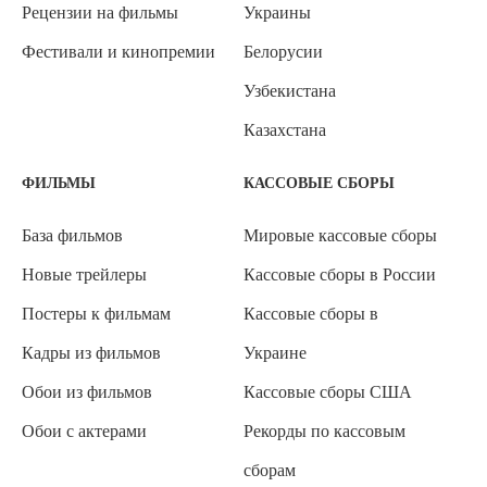
Рецензии на фильмы
Украины
Фестивали и кинопремии
Белорусии
Узбекистана
Казахстана
ФИЛЬМЫ
КАССОВЫЕ СБОРЫ
База фильмов
Мировые кассовые сборы
Новые трейлеры
Кассовые сборы в России
Постеры к фильмам
Кассовые сборы в
Кадры из фильмов
Украине
Обои из фильмов
Кассовые сборы США
Обои с актерами
Рекорды по кассовым
сборам