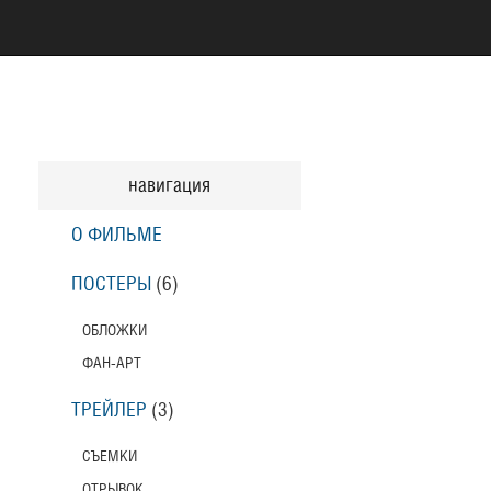
навигация
О ФИЛЬМЕ
ПОСТЕРЫ
(6)
ОБЛОЖКИ
ФАН-АРТ
ТРЕЙЛЕР
(3)
СЪЕМКИ
ОТРЫВОК