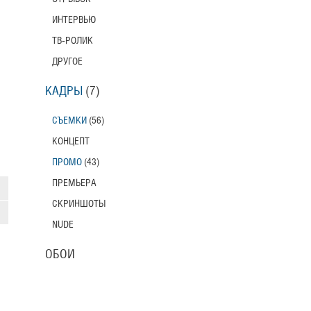
ИНТЕРВЬЮ
ТВ-РОЛИК
ДРУГОЕ
КАДРЫ
(7)
СЪЕМКИ
(56)
КОНЦЕПТ
ПРОМО
(43)
ПРЕМЬЕРА
СКРИНШОТЫ
NUDE
ОБОИ