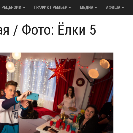
РЕЦЕНЗИИ
ГРАФИК ПРЕМЬЕР
МЕДИА
АФИША
ая
/
Фото: Ёлки 5