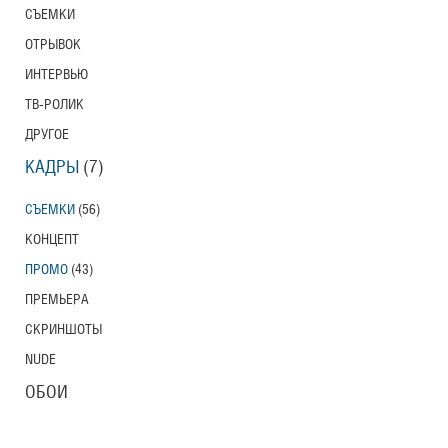
СЪЕМКИ
ОТРЫВОК
ИНТЕРВЬЮ
ТВ-РОЛИК
ДРУГОЕ
КАДРЫ
(7)
СЪЕМКИ
(56)
КОНЦЕПТ
ПРОМО
(43)
ПРЕМЬЕРА
СКРИНШОТЫ
NUDE
ОБОИ