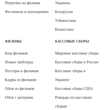
Рецензии на фильмы
Украины
Фестивали и кинопремии
Белорусии
Узбекистана
Казахстана
ФИЛЬМЫ
КАССОВЫЕ СБОРЫ
База фильмов
Мировые кассовые сборы
Новые трейлеры
Кассовые сборы в России
Постеры к фильмам
Кассовые сборы в
Кадры из фильмов
Украине
Обои из фильмов
Кассовые сборы США
Обои с актерами
Рекорды по кассовым
сборам