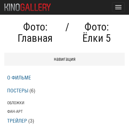
Toggl
navig
Фото:
/
Фото:
Главная
Ёлки 5
навигация
О ФИЛЬМЕ
ПОСТЕРЫ
(6)
ОБЛОЖКИ
ФАН-АРТ
ТРЕЙЛЕР
(3)