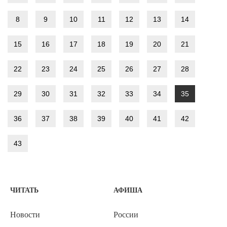
8
9
10
11
12
13
14
15
16
17
18
19
20
21
22
23
24
25
26
27
28
29
30
31
32
33
34
35
36
37
38
39
40
41
42
43
ЧИТАТЬ
АФИША
Новости
России