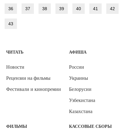
36
37
38
39
40
41
42
43
ЧИТАТЬ
АФИША
Новости
России
Рецензии на фильмы
Украины
Фестивали и кинопремии
Белорусии
Узбекистана
Казахстана
ФИЛЬМЫ
КАССОВЫЕ СБОРЫ