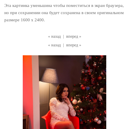
Эта картинка уменьшина чтобы поместиться в экран браузера,
но при сохранении она будет сохранена в своем оригинальном
размере 1600 x 2400.
« назад
|
вперед »
« назад
|
вперед »