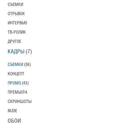
СЪЕМКИ
ОТРЫВОК
ИНТЕРВЬЮ
ТВ-РОЛИК
ДРУГОЕ
КАДРЫ
(7)
СЪЕМКИ
(56)
КОНЦЕПТ
ПРОМО
(43)
ПРЕМЬЕРА
СКРИНШОТЫ
NUDE
ОБОИ