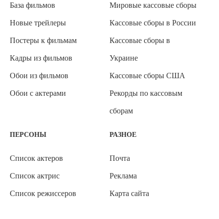
База фильмов
Мировые кассовые сборы
Новые трейлеры
Кассовые сборы в России
Постеры к фильмам
Кассовые сборы в
Кадры из фильмов
Украине
Обои из фильмов
Кассовые сборы США
Обои с актерами
Рекорды по кассовым
сборам
ПЕРСОНЫ
РАЗНОЕ
Список актеров
Почта
Список актрис
Реклама
Список режиссеров
Карта сайта