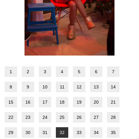
1
2
3
4
5
6
7
8
9
10
11
12
13
14
15
16
17
18
19
20
21
22
23
24
25
26
27
28
29
30
31
32
33
34
35