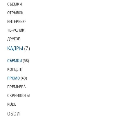
СЪЕМКИ
ОТРЫВОК
ИНТЕРВЬЮ
ТВ-РОЛИК
ДРУГОЕ
КАДРЫ
(7)
СЪЕМКИ
(56)
КОНЦЕПТ
ПРОМО
(43)
ПРЕМЬЕРА
СКРИНШОТЫ
NUDE
ОБОИ