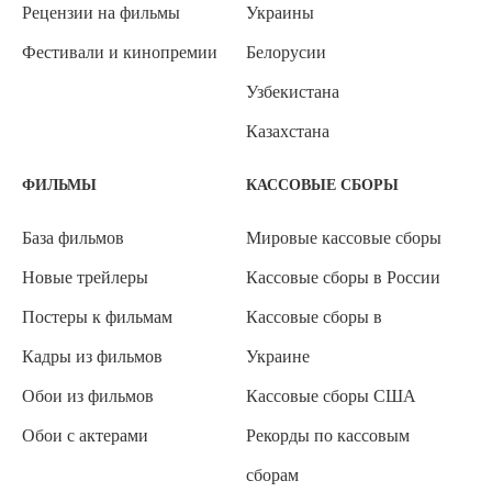
Рецензии на фильмы
Украины
Фестивали и кинопремии
Белорусии
Узбекистана
Казахстана
ФИЛЬМЫ
КАССОВЫЕ СБОРЫ
База фильмов
Мировые кассовые сборы
Новые трейлеры
Кассовые сборы в России
Постеры к фильмам
Кассовые сборы в
Кадры из фильмов
Украине
Обои из фильмов
Кассовые сборы США
Обои с актерами
Рекорды по кассовым
сборам