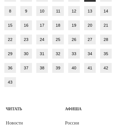
8
9
10
11
12
13
14
15
16
17
18
19
20
21
22
23
24
25
26
27
28
29
30
31
32
33
34
35
36
37
38
39
40
41
42
43
ЧИТАТЬ
АФИША
Новости
России