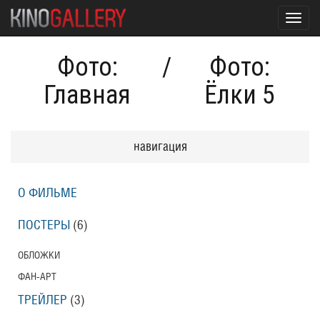
Toggl
navig
Фото:
/
Фото:
Главная
Ёлки 5
навигация
О ФИЛЬМЕ
ПОСТЕРЫ
(6)
ОБЛОЖКИ
ФАН-АРТ
ТРЕЙЛЕР
(3)