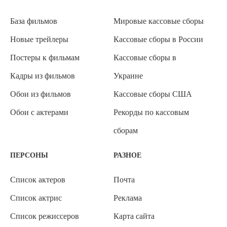
База фильмов
Мировые кассовые сборы
Новые трейлеры
Кассовые сборы в России
Постеры к фильмам
Кассовые сборы в
Кадры из фильмов
Украине
Обои из фильмов
Кассовые сборы США
Обои с актерами
Рекорды по кассовым
сборам
ПЕРСОНЫ
РАЗНОЕ
Список актеров
Почта
Список актрис
Реклама
Список режиссеров
Карта сайта