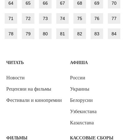
64
65
66
67
68
69
70
71
72
73
74
75
76
77
78
79
80
81
82
83
84
ЧИТАТЬ
АФИША
Новости
России
Рецензии на фильмы
Украины
Фестивали и кинопремии
Белорусии
Узбекистана
Казахстана
ФИЛЬМЫ
КАССОВЫЕ СБОРЫ