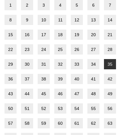
1
2
3
4
5
6
7
8
9
10
11
12
13
14
15
16
17
18
19
20
21
22
23
24
25
26
27
28
29
30
31
32
33
34
35
36
37
38
39
40
41
42
43
44
45
46
47
48
49
50
51
52
53
54
55
56
57
58
59
60
61
62
63