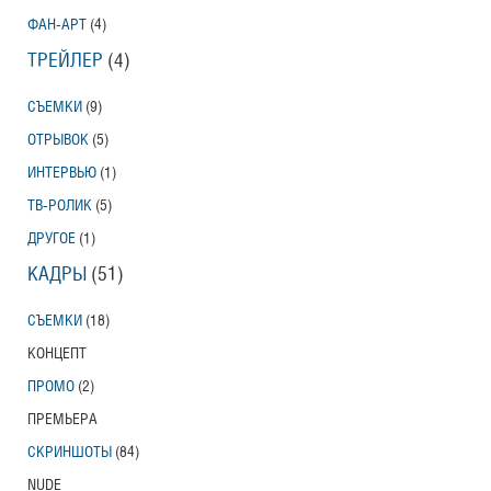
ФАН-АРТ
(4)
ТРЕЙЛЕР
(4)
СЪЕМКИ
(9)
ОТРЫВОК
(5)
ИНТЕРВЬЮ
(1)
ТВ-РОЛИК
(5)
ДРУГОЕ
(1)
КАДРЫ
(51)
СЪЕМКИ
(18)
КОНЦЕПТ
ПРОМО
(2)
ПРЕМЬЕРА
СКРИНШОТЫ
(84)
NUDE