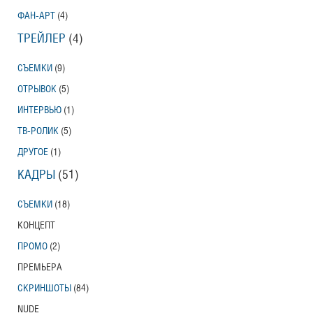
ФАН-АРТ
(4)
ТРЕЙЛЕР
(4)
СЪЕМКИ
(9)
ОТРЫВОК
(5)
ИНТЕРВЬЮ
(1)
ТВ-РОЛИК
(5)
ДРУГОЕ
(1)
КАДРЫ
(51)
СЪЕМКИ
(18)
КОНЦЕПТ
ПРОМО
(2)
ПРЕМЬЕРА
СКРИНШОТЫ
(84)
NUDE