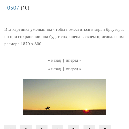
ОБОИ
(10)
Эта картинка уменьшина чтобы поместиться в экран браузера,
но при сохранении она будет сохранена в своем оригинальном
размере 1870 x 800.
« назад
|
вперед »
« назад
|
вперед »