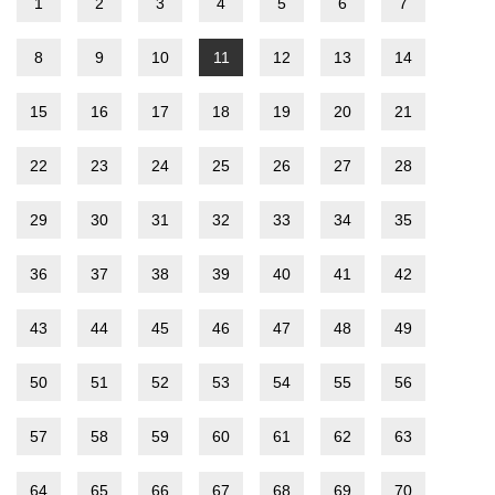
1
2
3
4
5
6
7
8
9
10
11
12
13
14
15
16
17
18
19
20
21
22
23
24
25
26
27
28
29
30
31
32
33
34
35
36
37
38
39
40
41
42
43
44
45
46
47
48
49
50
51
52
53
54
55
56
57
58
59
60
61
62
63
64
65
66
67
68
69
70