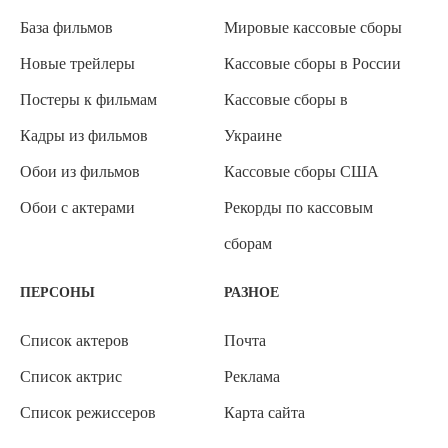
База фильмов
Мировые кассовые сборы
Новые трейлеры
Кассовые сборы в России
Постеры к фильмам
Кассовые сборы в
Кадры из фильмов
Украине
Обои из фильмов
Кассовые сборы США
Обои с актерами
Рекорды по кассовым
сборам
ПЕРСОНЫ
РАЗНОЕ
Список актеров
Почта
Список актрис
Реклама
Список режиссеров
Карта сайта