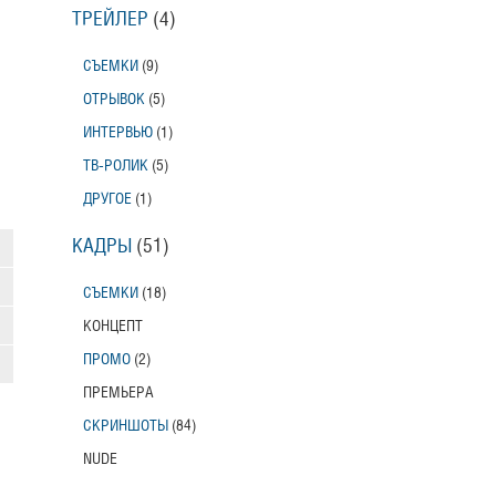
ТРЕЙЛЕР
(4)
СЪЕМКИ
(9)
ОТРЫВОК
(5)
ИНТЕРВЬЮ
(1)
ТВ-РОЛИК
(5)
ДРУГОЕ
(1)
КАДРЫ
(51)
СЪЕМКИ
(18)
КОНЦЕПТ
ПРОМО
(2)
ПРЕМЬЕРА
СКРИНШОТЫ
(84)
NUDE