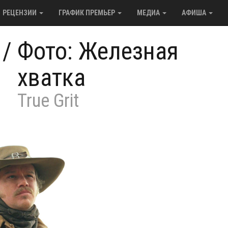
РЕЦЕНЗИИ
ГРАФИК ПРЕМЬЕР
МЕДИА
АФИША
/
Фото: Железная
хватка
True Grit