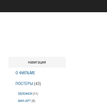
навигация
О ФИЛЬМЕ
ПОСТЕРЫ
(43)
ОБЛОЖКИ
(11)
ФАН-АРТ
(4)