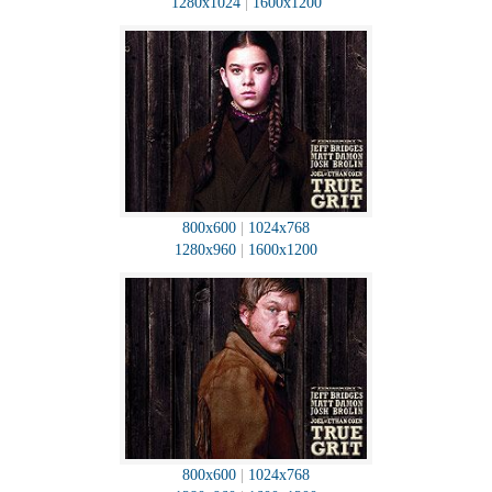
1280x1024
|
1600x1200
800x600
|
1024x768
1280x960
|
1600x1200
800x600
|
1024x768