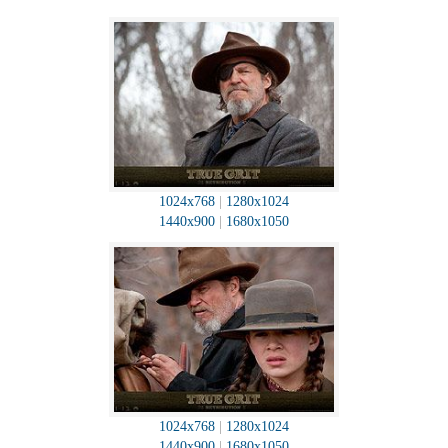
1024x768
|
1280x1024
1440x900
|
1680x1050
1024x768
|
1280x1024
1440x900
|
1680x1050