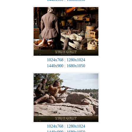
1024x768
|
1280x1024
1440x900
|
1680x1050
1024x768
|
1280x1024