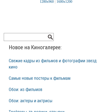
1280x960
|
1600x1200
Новое на Киногалерее:
Свежие кадры из фильмов и фотографии звезд
кино
Самые новые постеры к фильмам
Обои: из фильмов
Обои: актеры и актрисы