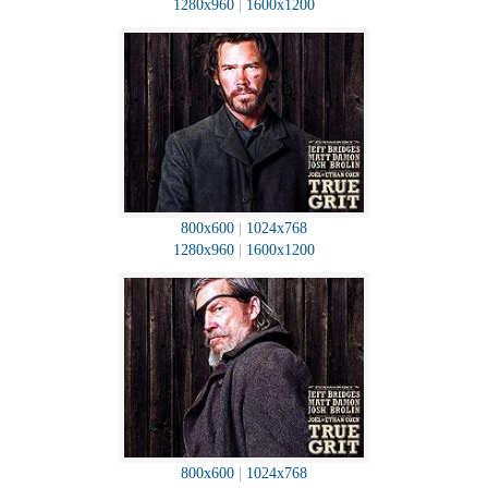
1280x960
|
1600x1200
800x600
|
1024x768
1280x960
|
1600x1200
800x600
|
1024x768