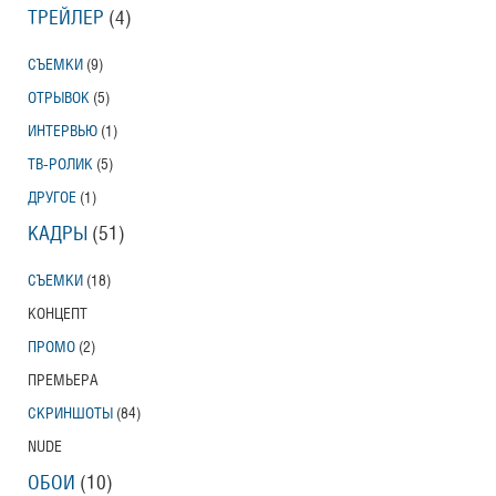
ТРЕЙЛЕР
(4)
СЪЕМКИ
(9)
ОТРЫВОК
(5)
ИНТЕРВЬЮ
(1)
ТВ-РОЛИК
(5)
ДРУГОЕ
(1)
КАДРЫ
(51)
СЪЕМКИ
(18)
КОНЦЕПТ
ПРОМО
(2)
ПРЕМЬЕРА
СКРИНШОТЫ
(84)
NUDE
ОБОИ
(10)