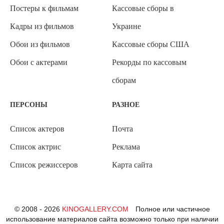
Постеры к фильмам
Кассовые сборы в
Кадры из фильмов
Украине
Обои из фильмов
Кассовые сборы США
Обои с актерами
Рекорды по кассовым
сборам
ПЕРСОНЫ
РАЗНОЕ
Список актеров
Почта
Список актрис
Реклама
Список режиссеров
Карта сайта
© 2008 - 2026
KINOGALLERY.COM
Полное или частичное
использование материалов сайта возможно только при наличии