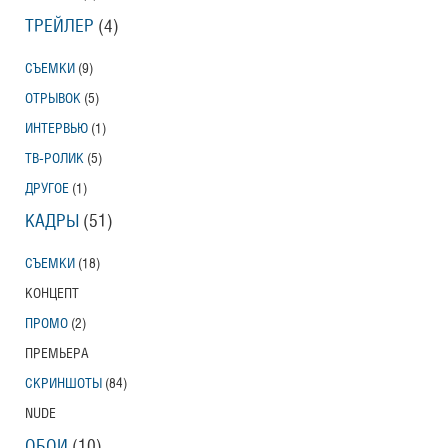
ТРЕЙЛЕР
(4)
СЪЕМКИ
(9)
ОТРЫВОК
(5)
ИНТЕРВЬЮ
(1)
ТВ-РОЛИК
(5)
ДРУГОЕ
(1)
КАДРЫ
(51)
СЪЕМКИ
(18)
КОНЦЕПТ
ПРОМО
(2)
ПРЕМЬЕРА
СКРИНШОТЫ
(84)
NUDE
ОБОИ
(10)