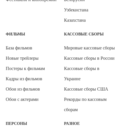
Узбекистана
Казахстана
ФИЛЬМЫ
КАССОВЫЕ СБОРЫ
База фильмов
Мировые кассовые сборы
Новые трейлеры
Кассовые сборы в России
Постеры к фильмам
Кассовые сборы в
Кадры из фильмов
Украине
Обои из фильмов
Кассовые сборы США
Обои с актерами
Рекорды по кассовым
сборам
ПЕРСОНЫ
РАЗНОЕ