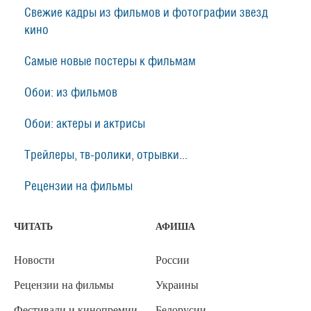
Свежие кадры из фильмов и фотографии звезд
кино
Самые новые постеры к фильмам
Обои: из фильмов
Обои: актеры и актрисы
Трейлеры, тв-ролики, отрывки...
Рецензии на фильмы
ЧИТАТЬ
АФИША
Новости
России
Рецензии на фильмы
Украины
Фестивали и кинопремии
Белорусии