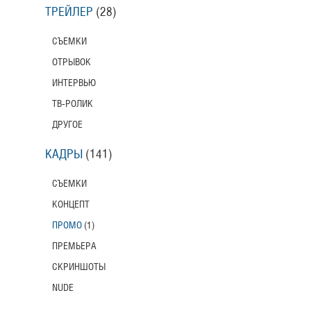
ТРЕЙЛЕР
(28)
СЪЕМКИ
ОТРЫВОК
ИНТЕРВЬЮ
ТВ-РОЛИК
ДРУГОЕ
КАДРЫ
(141)
СЪЕМКИ
КОНЦЕПТ
ПРОМО
(1)
ПРЕМЬЕРА
СКРИНШОТЫ
NUDE