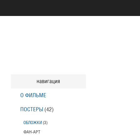
навигация
О ФИЛЬМЕ
ПОСТЕРЫ
(42)
ОБЛОЖКИ
(3)
ФАН-АРТ