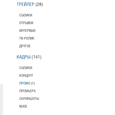
ТРЕЙЛЕР
(28)
СЪЕМКИ
ОТРЫВОК
ИНТЕРВЬЮ
ТВ-РОЛИК
ДРУГОЕ
КАДРЫ
(141)
СЪЕМКИ
КОНЦЕПТ
ПРОМО
(1)
ПРЕМЬЕРА
СКРИНШОТЫ
NUDE