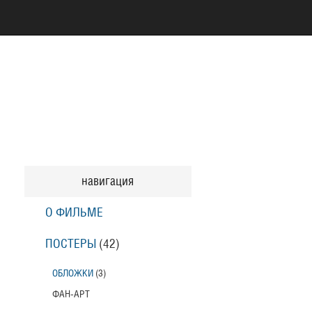
навигация
О ФИЛЬМЕ
ПОСТЕРЫ
(42)
ОБЛОЖКИ
(3)
ФАН-АРТ