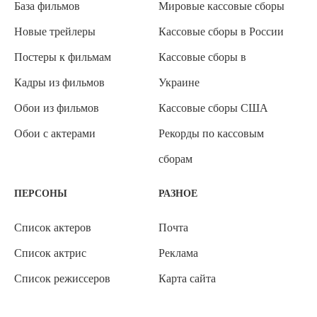
База фильмов
Мировые кассовые сборы
Новые трейлеры
Кассовые сборы в России
Постеры к фильмам
Кассовые сборы в
Кадры из фильмов
Украине
Обои из фильмов
Кассовые сборы США
Обои с актерами
Рекорды по кассовым
сборам
ПЕРСОНЫ
РАЗНОЕ
Список актеров
Почта
Список актрис
Реклама
Список режиссеров
Карта сайта