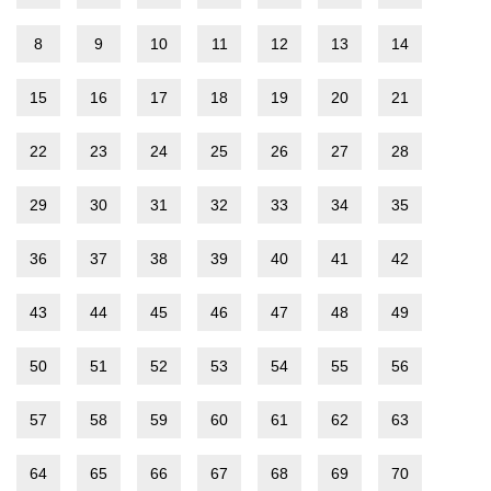
8
9
10
11
12
13
14
15
16
17
18
19
20
21
22
23
24
25
26
27
28
29
30
31
32
33
34
35
36
37
38
39
40
41
42
43
44
45
46
47
48
49
50
51
52
53
54
55
56
57
58
59
60
61
62
63
64
65
66
67
68
69
70