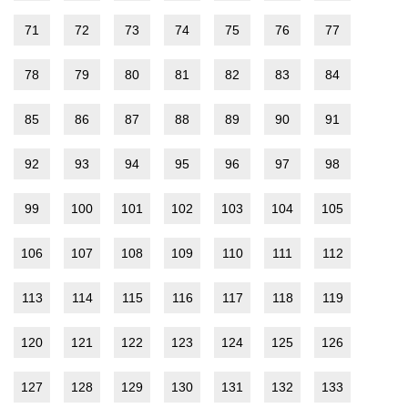
71
72
73
74
75
76
77
78
79
80
81
82
83
84
85
86
87
88
89
90
91
92
93
94
95
96
97
98
99
100
101
102
103
104
105
106
107
108
109
110
111
112
113
114
115
116
117
118
119
120
121
122
123
124
125
126
127
128
129
130
131
132
133