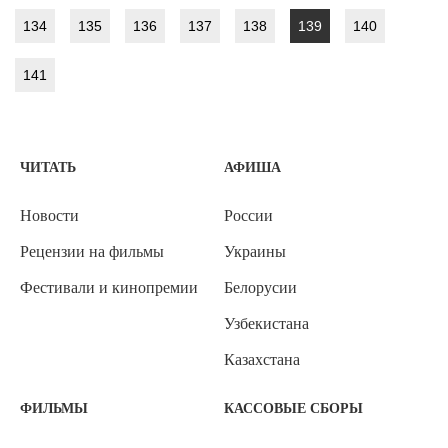
134
135
136
137
138
139
140
141
ЧИТАТЬ
АФИША
Новости
России
Рецензии на фильмы
Украины
Фестивали и кинопремии
Белорусии
Узбекистана
Казахстана
ФИЛЬМЫ
КАССОВЫЕ СБОРЫ