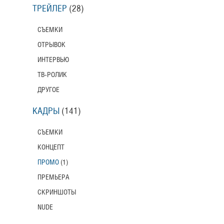
ТРЕЙЛЕР
(28)
СЪЕМКИ
ОТРЫВОК
ИНТЕРВЬЮ
ТВ-РОЛИК
ДРУГОЕ
КАДРЫ
(141)
СЪЕМКИ
КОНЦЕПТ
ПРОМО
(1)
ПРЕМЬЕРА
СКРИНШОТЫ
NUDE