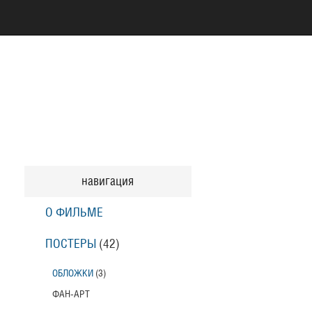
навигация
О ФИЛЬМЕ
ПОСТЕРЫ
(42)
ОБЛОЖКИ
(3)
ФАН-АРТ