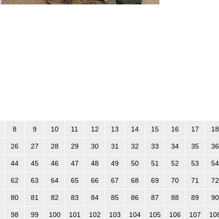
8
9
10
11
12
13
14
15
16
17
18
26
27
28
29
30
31
32
33
34
35
36
44
45
46
47
48
49
50
51
52
53
54
62
63
64
65
66
67
68
69
70
71
72
80
81
82
83
84
85
86
87
88
89
90
98
99
100
101
102
103
104
105
106
107
10