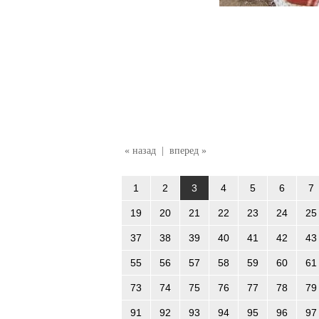
« назад
|
вперед »
1
2
3
4
5
6
7
19
20
21
22
23
24
25
37
38
39
40
41
42
43
55
56
57
58
59
60
61
73
74
75
76
77
78
79
91
92
93
94
95
96
97