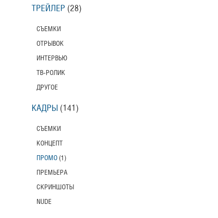
ТРЕЙЛЕР
(28)
СЪЕМКИ
ОТРЫВОК
ИНТЕРВЬЮ
ТВ-РОЛИК
ДРУГОЕ
КАДРЫ
(141)
СЪЕМКИ
КОНЦЕПТ
ПРОМО
(1)
ПРЕМЬЕРА
СКРИНШОТЫ
NUDE