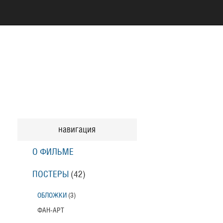
навигация
О ФИЛЬМЕ
ПОСТЕРЫ
(42)
ОБЛОЖКИ
(3)
ФАН-АРТ