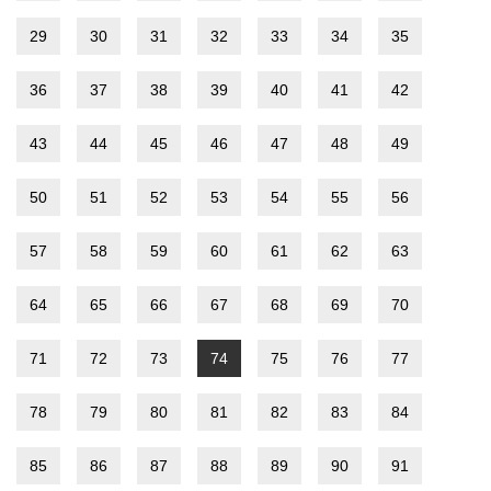
29
30
31
32
33
34
35
36
37
38
39
40
41
42
43
44
45
46
47
48
49
50
51
52
53
54
55
56
57
58
59
60
61
62
63
64
65
66
67
68
69
70
71
72
73
74
75
76
77
78
79
80
81
82
83
84
85
86
87
88
89
90
91