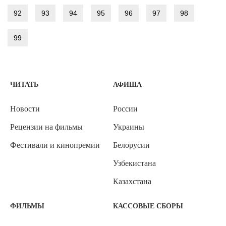
92
93
94
95
96
97
98
99
ЧИТАТЬ
АФИША
Новости
России
Рецензии на фильмы
Украины
Фестивали и кинопремии
Белорусии
Узбекистана
Казахстана
ФИЛЬМЫ
КАССОВЫЕ СБОРЫ