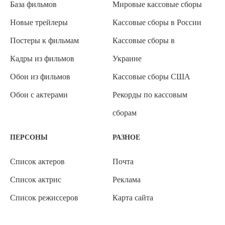
База фильмов
Мировые кассовые сборы
Новые трейлеры
Кассовые сборы в России
Постеры к фильмам
Кассовые сборы в
Кадры из фильмов
Украине
Обои из фильмов
Кассовые сборы США
Обои с актерами
Рекорды по кассовым
сборам
ПЕРСОНЫ
РАЗНОЕ
Список актеров
Почта
Список актрис
Реклама
Список режиссеров
Карта сайта