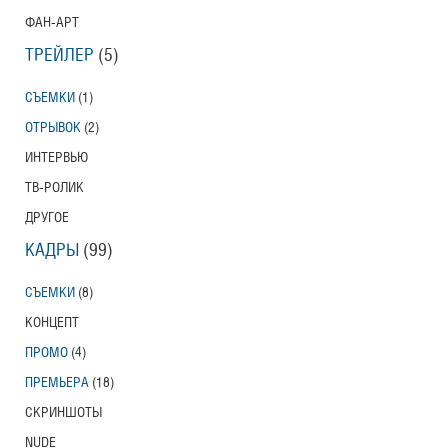
ФАН-АРТ
ТРЕЙЛЕР
(5)
СЪЕМКИ
(1)
ОТРЫВОК
(2)
ИНТЕРВЬЮ
ТВ-РОЛИК
ДРУГОЕ
КАДРЫ
(99)
СЪЕМКИ
(8)
КОНЦЕПТ
ПРОМО
(4)
ПРЕМЬЕРА
(18)
СКРИНШОТЫ
NUDE