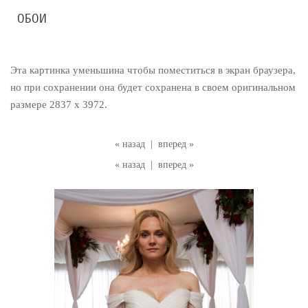
ОБОИ
Эта картинка уменьшина чтобы поместиться в экран браузера,
но при сохранении она будет сохранена в своем оригинальном
размере 2837 x 3972.
« назад
|
вперед »
« назад
|
вперед »