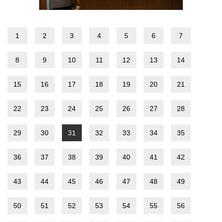
1
2
3
4
5
6
7
8
9
10
11
12
13
14
15
16
17
18
19
20
21
22
23
24
25
26
27
28
29
30
31
32
33
34
35
36
37
38
39
40
41
42
43
44
45
46
47
48
49
50
51
52
53
54
55
56