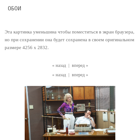
ОБОИ
Эта картинка уменьшина чтобы поместиться в экран браузера,
но при сохранении она будет сохранена в своем оригинальном
размере 4256 x 2832.
« назад
|
вперед »
« назад
|
вперед »