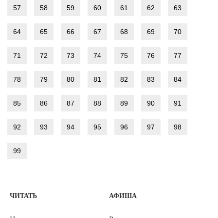
57
58
59
60
61
62
63
64
65
66
67
68
69
70
71
72
73
74
75
76
77
78
79
80
81
82
83
84
85
86
87
88
89
90
91
92
93
94
95
96
97
98
99
ЧИТАТЬ
АФИША