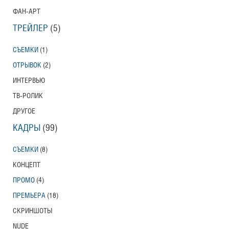
ФАН-АРТ
ТРЕЙЛЕР
(5)
СЪЕМКИ
(1)
ОТРЫВОК
(2)
ИНТЕРВЬЮ
ТВ-РОЛИК
ДРУГОЕ
КАДРЫ
(99)
СЪЕМКИ
(8)
КОНЦЕПТ
ПРОМО
(4)
ПРЕМЬЕРА
(18)
СКРИНШОТЫ
NUDE