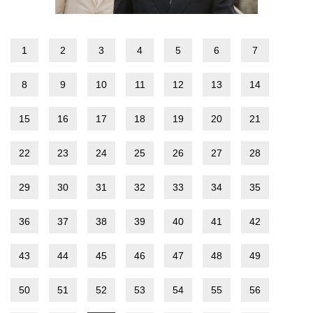
1
2
3
4
5
6
7
8
9
10
11
12
13
14
15
16
17
18
19
20
21
22
23
24
25
26
27
28
29
30
31
32
33
34
35
36
37
38
39
40
41
42
43
44
45
46
47
48
49
50
51
52
53
54
55
56