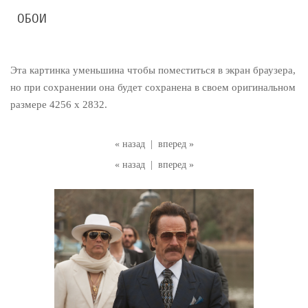
ОБОИ
Эта картинка уменьшина чтобы поместиться в экран браузера,
но при сохранении она будет сохранена в своем оригинальном
размере 4256 x 2832.
« назад
|
вперед »
« назад
|
вперед »