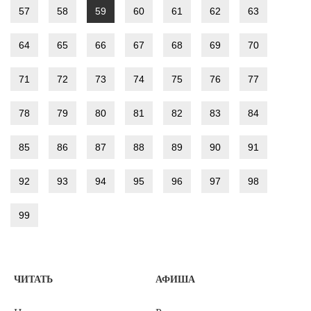
57
58
59
60
61
62
63
64
65
66
67
68
69
70
71
72
73
74
75
76
77
78
79
80
81
82
83
84
85
86
87
88
89
90
91
92
93
94
95
96
97
98
99
ЧИТАТЬ
АФИША