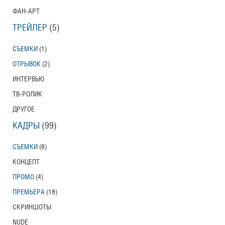
ФАН-АРТ
ТРЕЙЛЕР
(5)
СЪЕМКИ
(1)
ОТРЫВОК
(2)
ИНТЕРВЬЮ
ТВ-РОЛИК
ДРУГОЕ
КАДРЫ
(99)
СЪЕМКИ
(8)
КОНЦЕПТ
ПРОМО
(4)
ПРЕМЬЕРА
(18)
СКРИНШОТЫ
NUDE