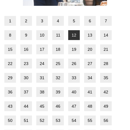
1
2
3
4
5
6
7
8
9
10
11
12
13
14
15
16
17
18
19
20
21
22
23
24
25
26
27
28
29
30
31
32
33
34
35
36
37
38
39
40
41
42
43
44
45
46
47
48
49
50
51
52
53
54
55
56