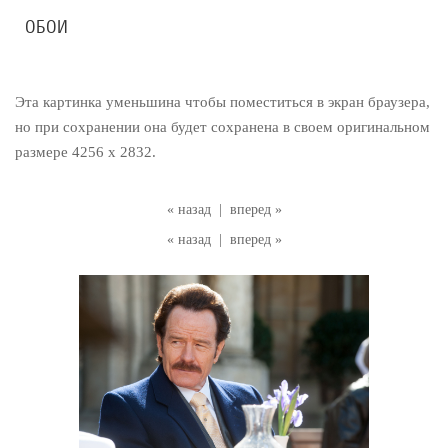
ОБОИ
Эта картинка уменьшина чтобы поместиться в экран браузера,
но при сохранении она будет сохранена в своем оригинальном
размере 4256 x 2832.
« назад
|
вперед »
« назад
|
вперед »