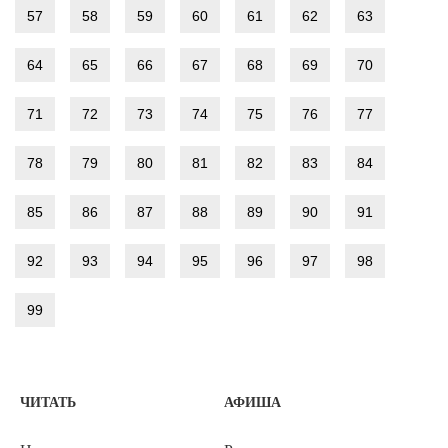
57
58
59
60
61
62
63
64
65
66
67
68
69
70
71
72
73
74
75
76
77
78
79
80
81
82
83
84
85
86
87
88
89
90
91
92
93
94
95
96
97
98
99
ЧИТАТЬ
АФИША