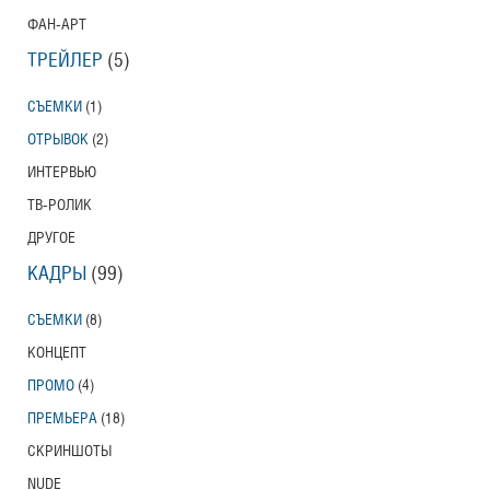
ФАН-АРТ
ТРЕЙЛЕР
(5)
СЪЕМКИ
(1)
ОТРЫВОК
(2)
ИНТЕРВЬЮ
ТВ-РОЛИК
ДРУГОЕ
КАДРЫ
(99)
СЪЕМКИ
(8)
КОНЦЕПТ
ПРОМО
(4)
ПРЕМЬЕРА
(18)
СКРИНШОТЫ
NUDE