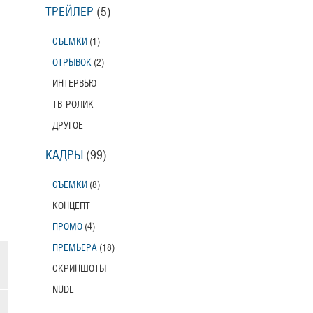
ТРЕЙЛЕР
(5)
СЪЕМКИ
(1)
ОТРЫВОК
(2)
ИНТЕРВЬЮ
ТВ-РОЛИК
ДРУГОЕ
КАДРЫ
(99)
СЪЕМКИ
(8)
КОНЦЕПТ
ПРОМО
(4)
ПРЕМЬЕРА
(18)
СКРИНШОТЫ
NUDE