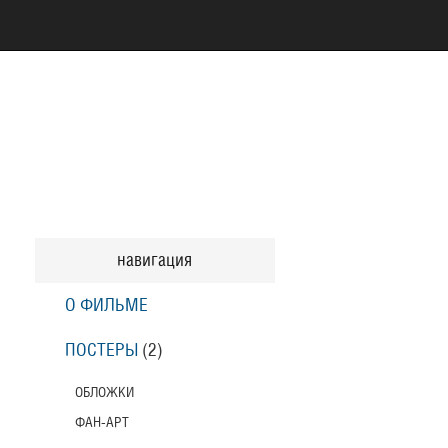
навигация
О ФИЛЬМЕ
ПОСТЕРЫ
(2)
ОБЛОЖКИ
ФАН-АРТ