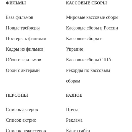
ФИЛЬМЫ
КАССОВЫЕ СБОРЫ
База фильмов
Мировые кассовые сборы
Новые трейлеры
Кассовые сборы в России
Постеры к фильмам
Кассовые сборы в
Кадры из фильмов
Украине
Обои из фильмов
Кассовые сборы США
Обои с актерами
Рекорды по кассовым
сборам
ПЕРСОНЫ
РАЗНОЕ
Список актеров
Почта
Список актрис
Реклама
Список режиссеров
Карта сайта