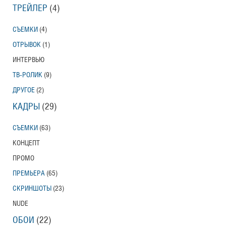
ТРЕЙЛЕР
(4)
СЪЕМКИ
(4)
ОТРЫВОК
(1)
ИНТЕРВЬЮ
ТВ-РОЛИК
(9)
ДРУГОЕ
(2)
КАДРЫ
(29)
СЪЕМКИ
(63)
КОНЦЕПТ
ПРОМО
ПРЕМЬЕРА
(65)
СКРИНШОТЫ
(23)
NUDE
ОБОИ
(22)