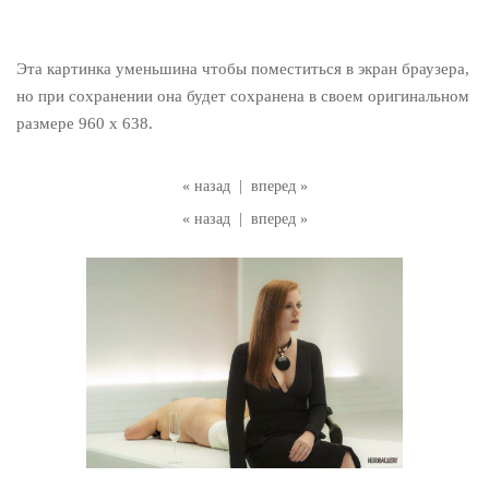
Эта картинка уменьшина чтобы поместиться в экран браузера,
но при сохранении она будет сохранена в своем оригинальном
размере 960 x 638.
« назад
|
вперед »
« назад
|
вперед »