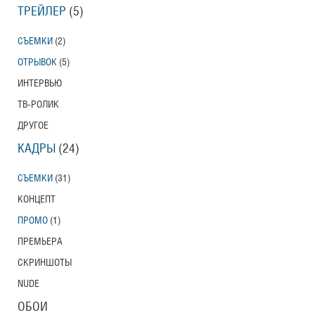
ТРЕЙЛЕР
(5)
СЪЕМКИ
(2)
ОТРЫВОК
(5)
ИНТЕРВЬЮ
ТВ-РОЛИК
ДРУГОЕ
КАДРЫ
(24)
СЪЕМКИ
(31)
КОНЦЕПТ
ПРОМО
(1)
ПРЕМЬЕРА
СКРИНШОТЫ
NUDE
ОБОИ