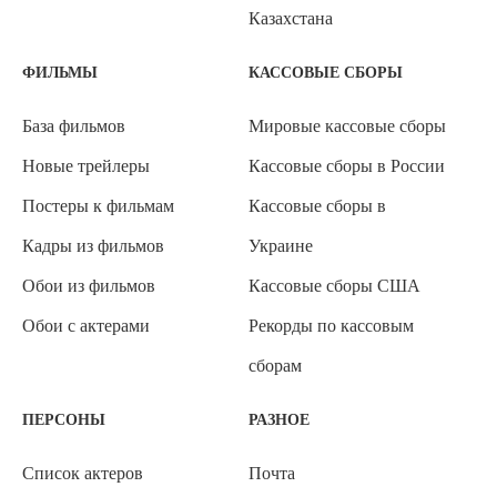
Казахстана
ФИЛЬМЫ
КАССОВЫЕ СБОРЫ
База фильмов
Мировые кассовые сборы
Новые трейлеры
Кассовые сборы в России
Постеры к фильмам
Кассовые сборы в
Кадры из фильмов
Украине
Обои из фильмов
Кассовые сборы США
Обои с актерами
Рекорды по кассовым
сборам
ПЕРСОНЫ
РАЗНОЕ
Список актеров
Почта