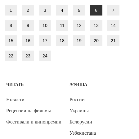
1
2
3
4
5
6
7
8
9
10
11
12
13
14
15
16
17
18
19
20
21
22
23
24
ЧИТАТЬ
АФИША
Новости
России
Рецензии на фильмы
Украины
Фестивали и кинопремии
Белорусии
Узбекистана