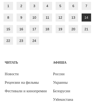
1
2
3
4
5
6
7
8
9
10
11
12
13
14
15
16
17
18
19
20
21
22
23
24
ЧИТАТЬ
АФИША
Новости
России
Рецензии на фильмы
Украины
Фестивали и кинопремии
Белорусии
Узбекистана