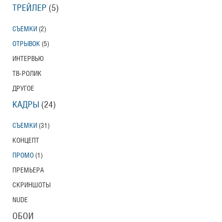
ТРЕЙЛЕР
(5)
СЪЕМКИ
(2)
ОТРЫВОК
(5)
ИНТЕРВЬЮ
ТВ-РОЛИК
ДРУГОЕ
КАДРЫ
(24)
СЪЕМКИ
(31)
КОНЦЕПТ
ПРОМО
(1)
ПРЕМЬЕРА
СКРИНШОТЫ
NUDE
ОБОИ