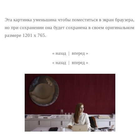
Эта картинка уменьшина чтобы поместиться в экран браузера,
но при сохранении она будет сохранена в своем оригинальном
размере 1201 x 765.
« назад
|
вперед »
« назад
|
вперед »