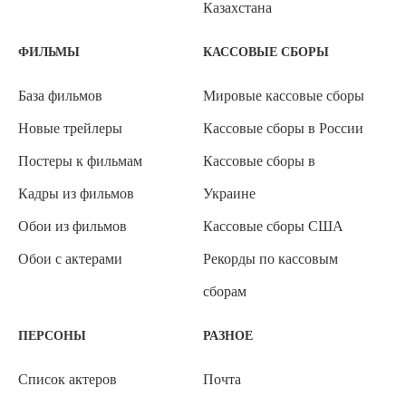
Казахстана
ФИЛЬМЫ
КАССОВЫЕ СБОРЫ
База фильмов
Мировые кассовые сборы
Новые трейлеры
Кассовые сборы в России
Постеры к фильмам
Кассовые сборы в
Кадры из фильмов
Украине
Обои из фильмов
Кассовые сборы США
Обои с актерами
Рекорды по кассовым
сборам
ПЕРСОНЫ
РАЗНОЕ
Список актеров
Почта