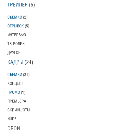
ТРЕЙЛЕР
(5)
СЪЕМКИ
(2)
ОТРЫВОК
(5)
ИНТЕРВЬЮ
ТВ-РОЛИК
ДРУГОЕ
КАДРЫ
(24)
СЪЕМКИ
(31)
КОНЦЕПТ
ПРОМО
(1)
ПРЕМЬЕРА
СКРИНШОТЫ
NUDE
ОБОИ