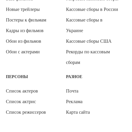
Новые трейлеры
Кассовые сборы в России
Постеры к фильмам
Кассовые сборы в
Кадры из фильмов
Украине
Обои из фильмов
Кассовые сборы США
Обои с актерами
Рекорды по кассовым
сборам
ПЕРСОНЫ
РАЗНОЕ
Список актеров
Почта
Список актрис
Реклама
Список режиссеров
Карта сайта