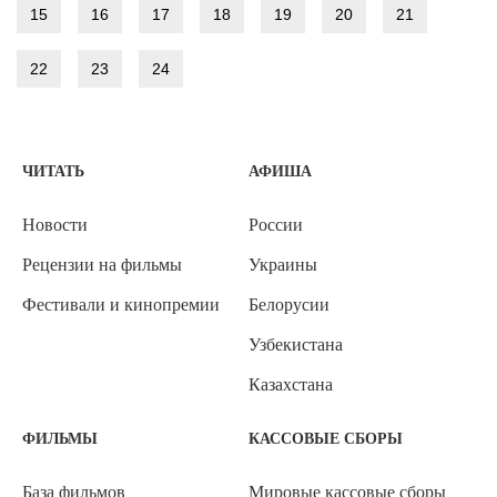
15
16
17
18
19
20
21
22
23
24
ЧИТАТЬ
АФИША
Новости
России
Рецензии на фильмы
Украины
Фестивали и кинопремии
Белорусии
Узбекистана
Казахстана
ФИЛЬМЫ
КАССОВЫЕ СБОРЫ
База фильмов
Мировые кассовые сборы