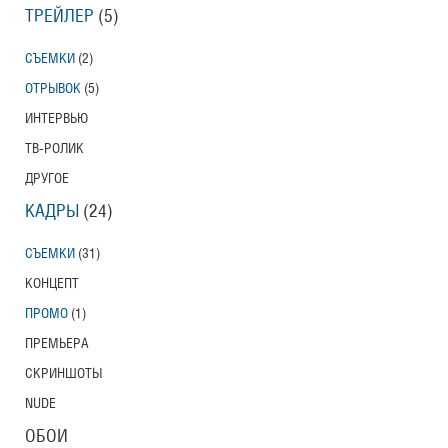
ТРЕЙЛЕР
(5)
СЪЕМКИ
(2)
ОТРЫВОК
(5)
ИНТЕРВЬЮ
ТВ-РОЛИК
ДРУГОЕ
КАДРЫ
(24)
СЪЕМКИ
(31)
КОНЦЕПТ
ПРОМО
(1)
ПРЕМЬЕРА
СКРИНШОТЫ
NUDE
ОБОИ