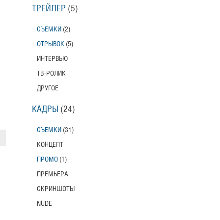
ТРЕЙЛЕР
(5)
СЪЕМКИ
(2)
ОТРЫВОК
(5)
ИНТЕРВЬЮ
ТВ-РОЛИК
ДРУГОЕ
КАДРЫ
(24)
СЪЕМКИ
(31)
КОНЦЕПТ
ПРОМО
(1)
ПРЕМЬЕРА
СКРИНШОТЫ
NUDE