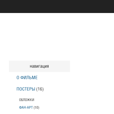
навигация
О ФИЛЬМЕ
ПОСТЕРЫ
(16)
ОБЛОЖКИ
ФАН-АРТ
(10)