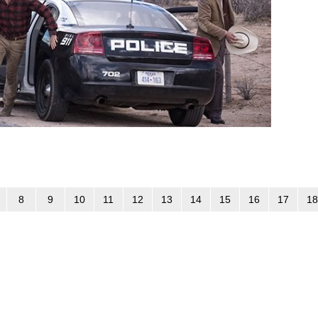
8
9
10
11
12
13
14
15
16
17
18