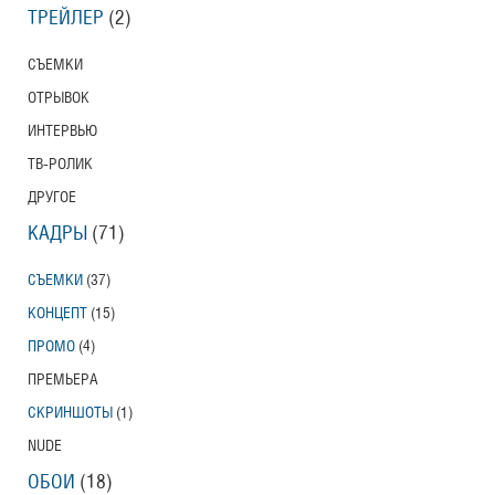
ТРЕЙЛЕР
(2)
СЪЕМКИ
ОТРЫВОК
ИНТЕРВЬЮ
ТВ-РОЛИК
ДРУГОЕ
КАДРЫ
(71)
СЪЕМКИ
(37)
КОНЦЕПТ
(15)
ПРОМО
(4)
ПРЕМЬЕРА
СКРИНШОТЫ
(1)
NUDE
ОБОИ
(18)