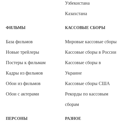
Узбекистана
Казахстана
ФИЛЬМЫ
КАССОВЫЕ СБОРЫ
База фильмов
Мировые кассовые сборы
Новые трейлеры
Кассовые сборы в России
Постеры к фильмам
Кассовые сборы в
Кадры из фильмов
Украине
Обои из фильмов
Кассовые сборы США
Обои с актерами
Рекорды по кассовым
сборам
ПЕРСОНЫ
РАЗНОЕ