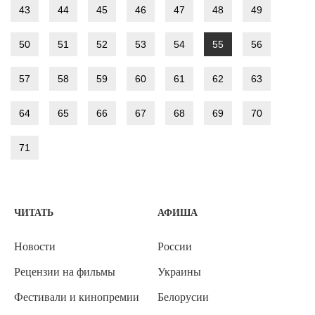
43
44
45
46
47
48
49
50
51
52
53
54
55
56
57
58
59
60
61
62
63
64
65
66
67
68
69
70
71
ЧИТАТЬ
АФИША
Новости
России
Рецензии на фильмы
Украины
Фестивали и кинопремии
Белорусии