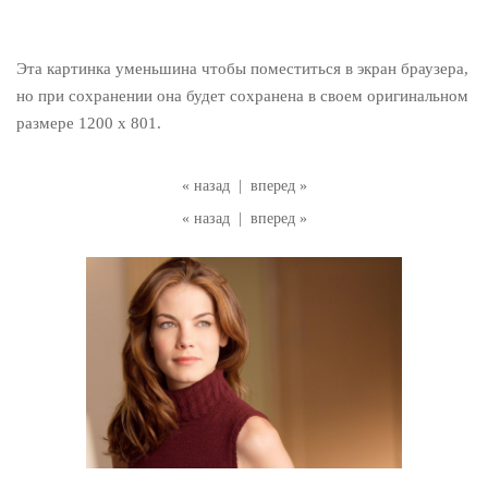
Эта картинка уменьшина чтобы поместиться в экран браузера,
но при сохранении она будет сохранена в своем оригинальном
размере 1200 x 801.
« назад
|
вперед »
« назад
|
вперед »