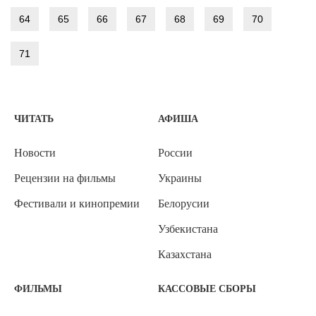
64
65
66
67
68
69
70
71
ЧИТАТЬ
АФИША
Новости
России
Рецензии на фильмы
Украины
Фестивали и кинопремии
Белорусии
Узбекистана
Казахстана
ФИЛЬМЫ
КАССОВЫЕ СБОРЫ