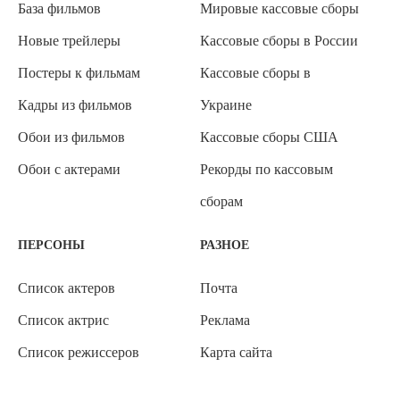
База фильмов
Мировые кассовые сборы
Новые трейлеры
Кассовые сборы в России
Постеры к фильмам
Кассовые сборы в
Кадры из фильмов
Украине
Обои из фильмов
Кассовые сборы США
Обои с актерами
Рекорды по кассовым
сборам
ПЕРСОНЫ
РАЗНОЕ
Список актеров
Почта
Список актрис
Реклама
Список режиссеров
Карта сайта