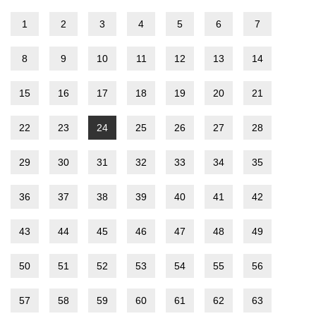
1
2
3
4
5
6
7
8
9
10
11
12
13
14
15
16
17
18
19
20
21
22
23
24
25
26
27
28
29
30
31
32
33
34
35
36
37
38
39
40
41
42
43
44
45
46
47
48
49
50
51
52
53
54
55
56
57
58
59
60
61
62
63