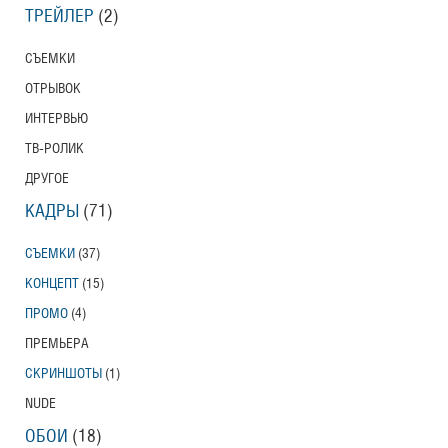
ТРЕЙЛЕР
(2)
СЪЕМКИ
ОТРЫВОК
ИНТЕРВЬЮ
ТВ-РОЛИК
ДРУГОЕ
КАДРЫ
(71)
СЪЕМКИ
(37)
КОНЦЕПТ
(15)
ПРОМО
(4)
ПРЕМЬЕРА
СКРИНШОТЫ
(1)
NUDE
ОБОИ
(18)