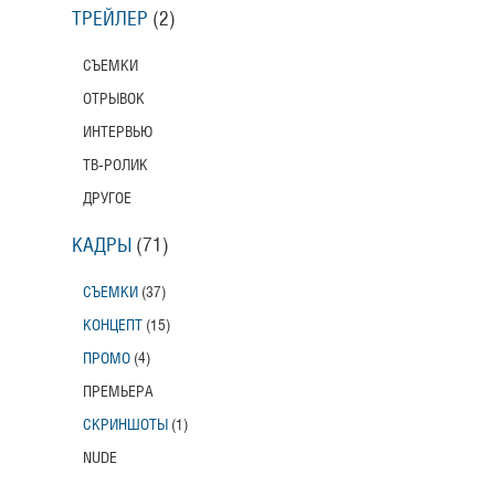
ТРЕЙЛЕР
(2)
СЪЕМКИ
ОТРЫВОК
ИНТЕРВЬЮ
ТВ-РОЛИК
ДРУГОЕ
КАДРЫ
(71)
СЪЕМКИ
(37)
КОНЦЕПТ
(15)
ПРОМО
(4)
ПРЕМЬЕРА
СКРИНШОТЫ
(1)
NUDE