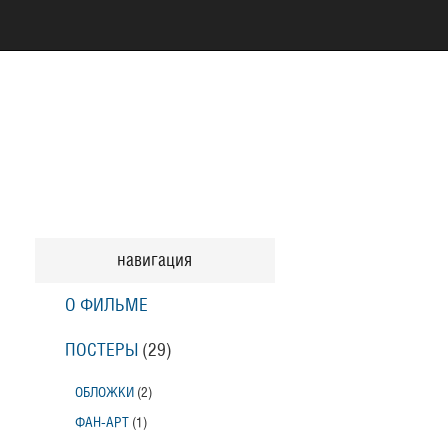
навигация
О ФИЛЬМЕ
ПОСТЕРЫ
(29)
ОБЛОЖКИ
(2)
ФАН-АРТ
(1)