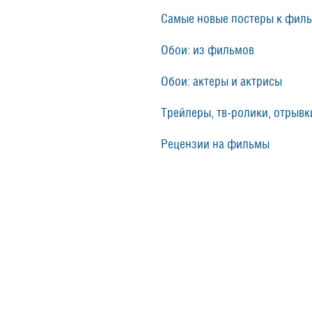
Самые новые постеры к фил
Обои: из фильмов
Обои: актеры и актрисы
Трейлеры, тв-ролики, отрывки
Рецензии на фильмы