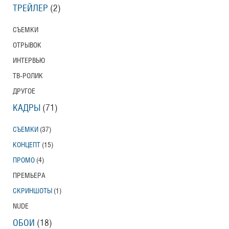
ТРЕЙЛЕР
(2)
СЪЕМКИ
ОТРЫВОК
ИНТЕРВЬЮ
ТВ-РОЛИК
ДРУГОЕ
КАДРЫ
(71)
СЪЕМКИ
(37)
КОНЦЕПТ
(15)
ПРОМО
(4)
ПРЕМЬЕРА
СКРИНШОТЫ
(1)
NUDE
ОБОИ
(18)