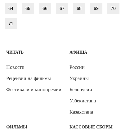
64
65
66
67
68
69
70
71
ЧИТАТЬ
АФИША
Новости
России
Рецензии на фильмы
Украины
Фестивали и кинопремии
Белорусии
Узбекистана
Казахстана
ФИЛЬМЫ
КАССОВЫЕ СБОРЫ