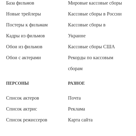
База фильмов
Мировые кассовые сборы
Новые трейлеры
Кассовые сборы в России
Постеры к фильмам
Кассовые сборы в
Кадры из фильмов
Украине
Обои из фильмов
Кассовые сборы США
Обои с актерами
Рекорды по кассовым
сборам
ПЕРСОНЫ
РАЗНОЕ
Список актеров
Почта
Список актрис
Реклама
Список режиссеров
Карта сайта