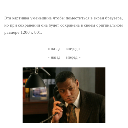
Эта картинка уменьшина чтобы поместиться в экран браузера,
но при сохранении она будет сохранена в своем оригинальном
размере 1200 x 801.
« назад
|
вперед »
« назад
|
вперед »