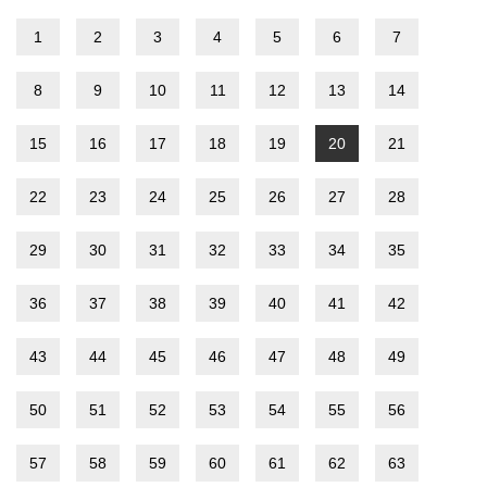
1
2
3
4
5
6
7
8
9
10
11
12
13
14
15
16
17
18
19
20
21
22
23
24
25
26
27
28
29
30
31
32
33
34
35
36
37
38
39
40
41
42
43
44
45
46
47
48
49
50
51
52
53
54
55
56
57
58
59
60
61
62
63