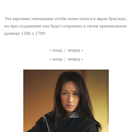
Эта картинка уменьшина чтобы поместиться в экран браузера,
но при сохранении она будет сохранена в своем оригинальном
размере 1200 x 1799.
« назад
|
вперед »
« назад
|
вперед »