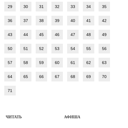
29
30
31
32
33
34
35
36
37
38
39
40
41
42
43
44
45
46
47
48
49
50
51
52
53
54
55
56
57
58
59
60
61
62
63
64
65
66
67
68
69
70
71
ЧИТАТЬ
АФИША