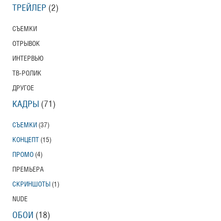
ТРЕЙЛЕР
(2)
СЪЕМКИ
ОТРЫВОК
ИНТЕРВЬЮ
ТВ-РОЛИК
ДРУГОЕ
КАДРЫ
(71)
СЪЕМКИ
(37)
КОНЦЕПТ
(15)
ПРОМО
(4)
ПРЕМЬЕРА
СКРИНШОТЫ
(1)
NUDE
ОБОИ
(18)