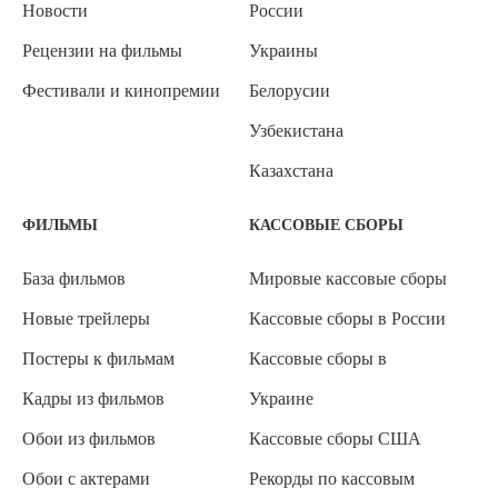
Новости
России
Рецензии на фильмы
Украины
Фестивали и кинопремии
Белорусии
Узбекистана
Казахстана
ФИЛЬМЫ
КАССОВЫЕ СБОРЫ
База фильмов
Мировые кассовые сборы
Новые трейлеры
Кассовые сборы в России
Постеры к фильмам
Кассовые сборы в
Кадры из фильмов
Украине
Обои из фильмов
Кассовые сборы США
Обои с актерами
Рекорды по кассовым