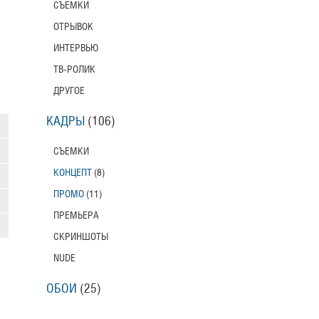
СЪЕМКИ
ОТРЫВОК
ИНТЕРВЬЮ
ТВ-РОЛИК
ДРУГОЕ
КАДРЫ
(106)
СЪЕМКИ
КОНЦЕПТ
(8)
ПРОМО
(11)
ПРЕМЬЕРА
СКРИНШОТЫ
NUDE
ОБОИ
(25)