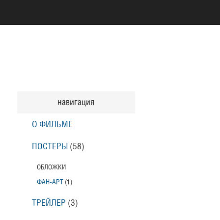
навигация
О ФИЛЬМЕ
ПОСТЕРЫ
(58)
ОБЛОЖКИ
ФАН-АРТ
(1)
ТРЕЙЛЕР
(3)