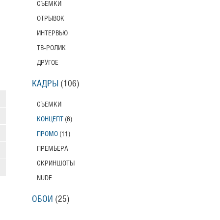
СЪЕМКИ
ОТРЫВОК
ИНТЕРВЬЮ
ТВ-РОЛИК
ДРУГОЕ
КАДРЫ
(106)
СЪЕМКИ
КОНЦЕПТ
(8)
ПРОМО
(11)
ПРЕМЬЕРА
СКРИНШОТЫ
NUDE
ОБОИ
(25)