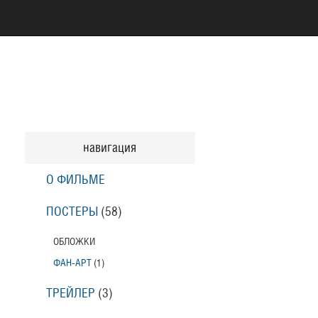
навигация
О ФИЛЬМЕ
ПОСТЕРЫ
(58)
ОБЛОЖКИ
ФАН-АРТ
(1)
ТРЕЙЛЕР
(3)