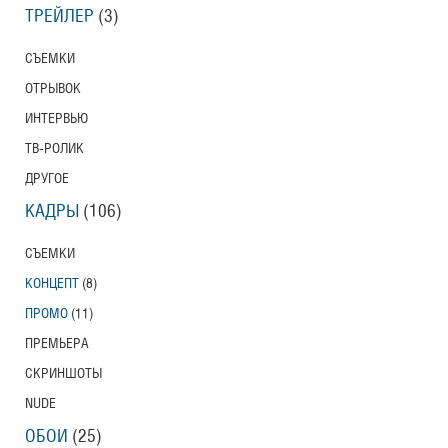
ТРЕЙЛЕР
(3)
СЪЕМКИ
ОТРЫВОК
ИНТЕРВЬЮ
ТВ-РОЛИК
ДРУГОЕ
КАДРЫ
(106)
СЪЕМКИ
КОНЦЕПТ
(8)
ПРОМО
(11)
ПРЕМЬЕРА
СКРИНШОТЫ
NUDE
ОБОИ
(25)