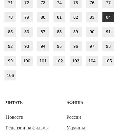
71
72
73
74
75
76
77
78
79
80
81
82
83
84
85
86
87
88
89
90
91
92
93
94
95
96
97
98
99
100
101
102
103
104
105
106
ЧИТАТЬ
АФИША
Новости
России
Рецензии на фильмы
Украины