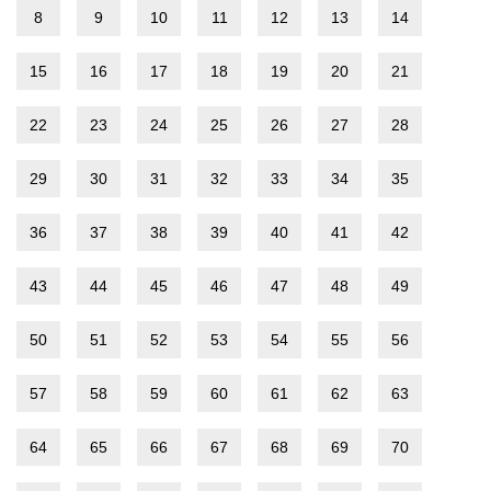
8
9
10
11
12
13
14
15
16
17
18
19
20
21
22
23
24
25
26
27
28
29
30
31
32
33
34
35
36
37
38
39
40
41
42
43
44
45
46
47
48
49
50
51
52
53
54
55
56
57
58
59
60
61
62
63
64
65
66
67
68
69
70