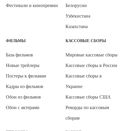
Фестивали и кинопремии
Белорусии
Узбекистана
Казахстана
ФИЛЬМЫ
КАССОВЫЕ СБОРЫ
База фильмов
Мировые кассовые сборы
Новые трейлеры
Кассовые сборы в России
Постеры к фильмам
Кассовые сборы в
Кадры из фильмов
Украине
Обои из фильмов
Кассовые сборы США
Обои с актерами
Рекорды по кассовым
сборам