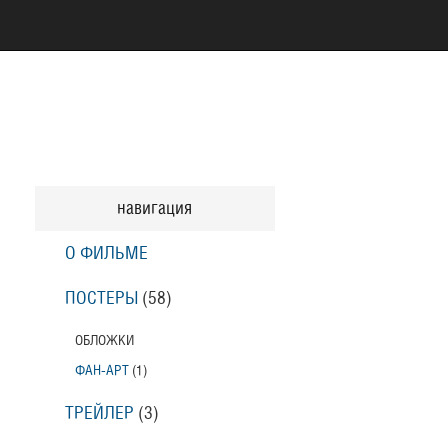
навигация
О ФИЛЬМЕ
ПОСТЕРЫ
(58)
ОБЛОЖКИ
ФАН-АРТ
(1)
ТРЕЙЛЕР
(3)