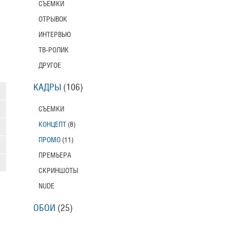
СЪЕМКИ
ОТРЫВОК
ИНТЕРВЬЮ
ТВ-РОЛИК
ДРУГОЕ
КАДРЫ
(106)
СЪЕМКИ
КОНЦЕПТ
(8)
ПРОМО
(11)
ПРЕМЬЕРА
СКРИНШОТЫ
NUDE
ОБОИ
(25)