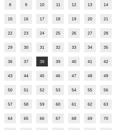
8
9
10
11
12
13
14
15
16
17
18
19
20
21
22
23
24
25
26
27
28
29
30
31
32
33
34
35
36
37
38
39
40
41
42
43
44
45
46
47
48
49
50
51
52
53
54
55
56
57
58
59
60
61
62
63
64
65
66
67
68
69
70