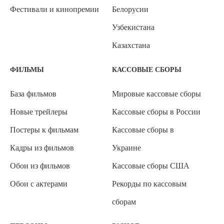
Фестивали и кинопремии
Белорусии
Узбекистана
Казахстана
ФИЛЬМЫ
КАССОВЫЕ СБОРЫ
База фильмов
Мировые кассовые сборы
Новые трейлеры
Кассовые сборы в России
Постеры к фильмам
Кассовые сборы в
Кадры из фильмов
Украине
Обои из фильмов
Кассовые сборы США
Обои с актерами
Рекорды по кассовым
сборам