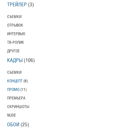
ТРЕЙЛЕР
(3)
СЪЕМКИ
ОТРЫВОК
ИНТЕРВЬЮ
ТВ-РОЛИК
ДРУГОЕ
КАДРЫ
(106)
СЪЕМКИ
КОНЦЕПТ
(8)
ПРОМО
(11)
ПРЕМЬЕРА
СКРИНШОТЫ
NUDE
ОБОИ
(25)