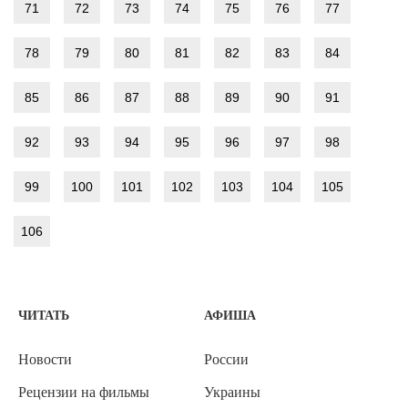
71
72
73
74
75
76
77
78
79
80
81
82
83
84
85
86
87
88
89
90
91
92
93
94
95
96
97
98
99
100
101
102
103
104
105
106
ЧИТАТЬ
АФИША
Новости
России
Рецензии на фильмы
Украины