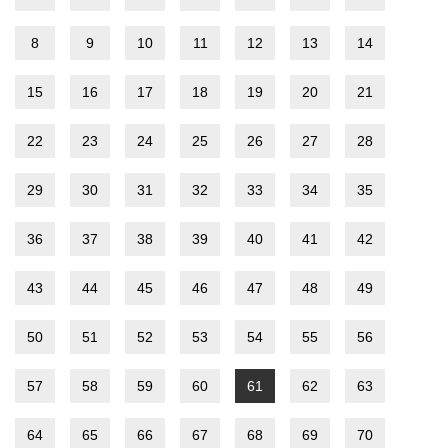
8
9
10
11
12
13
14
15
16
17
18
19
20
21
22
23
24
25
26
27
28
29
30
31
32
33
34
35
36
37
38
39
40
41
42
43
44
45
46
47
48
49
50
51
52
53
54
55
56
57
58
59
60
61
62
63
64
65
66
67
68
69
70