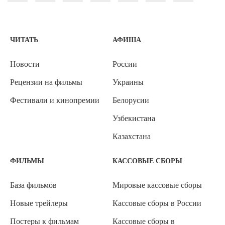
ЧИТАТЬ
АФИША
Новости
России
Рецензии на фильмы
Украины
Фестивали и кинопремии
Белорусии
Узбекистана
Казахстана
ФИЛЬМЫ
КАССОВЫЕ СБОРЫ
База фильмов
Мировые кассовые сборы
Новые трейлеры
Кассовые сборы в России
Постеры к фильмам
Кассовые сборы в