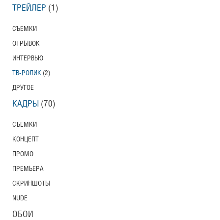
ТРЕЙЛЕР
(1)
СЪЕМКИ
ОТРЫВОК
ИНТЕРВЬЮ
ТВ-РОЛИК
(2)
ДРУГОЕ
КАДРЫ
(70)
СЪЕМКИ
КОНЦЕПТ
ПРОМО
ПРЕМЬЕРА
СКРИНШОТЫ
NUDE
ОБОИ