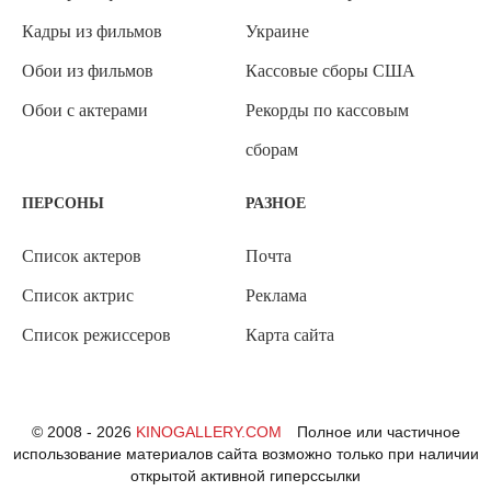
Кадры из фильмов
Украине
Обои из фильмов
Кассовые сборы США
Обои с актерами
Рекорды по кассовым
сборам
ПЕРСОНЫ
РАЗНОЕ
Список актеров
Почта
Список актрис
Реклама
Список режиссеров
Карта сайта
© 2008 - 2026
KINOGALLERY.COM
Полное или частичное
использование материалов сайта возможно только при наличии
открытой активной гиперссылки