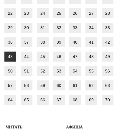
22
23
24
25
26
27
28
29
30
31
32
33
34
35
36
37
38
39
40
41
42
43
44
45
46
47
48
49
50
51
52
53
54
55
56
57
58
59
60
61
62
63
64
65
66
67
68
69
70
ЧИТАТЬ
АФИША