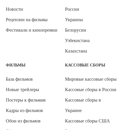
Новости
России
Рецензии на фильмы
Украины
Фестивали и кинопремии
Белорусии
Узбекистана
Казахстана
ФИЛЬМЫ
КАССОВЫЕ СБОРЫ
База фильмов
Мировые кассовые сборы
Новые трейлеры
Кассовые сборы в России
Постеры к фильмам
Кассовые сборы в
Кадры из фильмов
Украине
Обои из фильмов
Кассовые сборы США