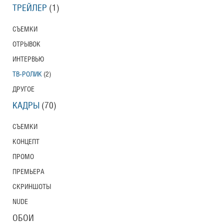
ТРЕЙЛЕР
(1)
СЪЕМКИ
ОТРЫВОК
ИНТЕРВЬЮ
ТВ-РОЛИК
(2)
ДРУГОЕ
КАДРЫ
(70)
СЪЕМКИ
КОНЦЕПТ
ПРОМО
ПРЕМЬЕРА
СКРИНШОТЫ
NUDE
ОБОИ