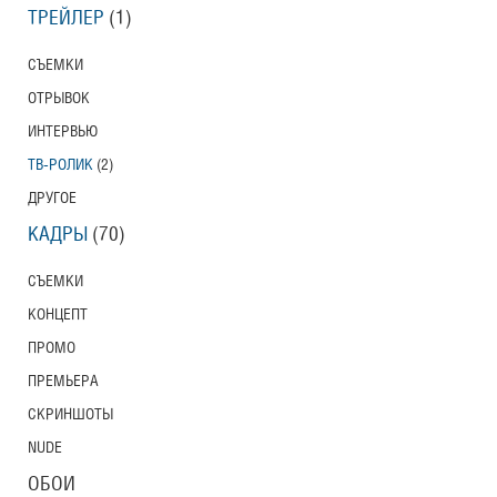
ТРЕЙЛЕР
(1)
СЪЕМКИ
ОТРЫВОК
ИНТЕРВЬЮ
ТВ-РОЛИК
(2)
ДРУГОЕ
КАДРЫ
(70)
СЪЕМКИ
КОНЦЕПТ
ПРОМО
ПРЕМЬЕРА
СКРИНШОТЫ
NUDE
ОБОИ