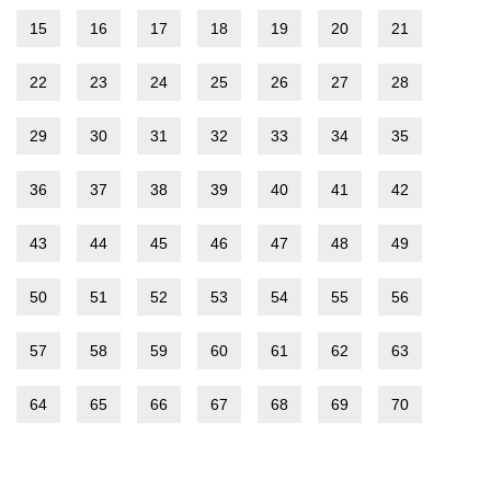
15
16
17
18
19
20
21
22
23
24
25
26
27
28
29
30
31
32
33
34
35
36
37
38
39
40
41
42
43
44
45
46
47
48
49
50
51
52
53
54
55
56
57
58
59
60
61
62
63
64
65
66
67
68
69
70