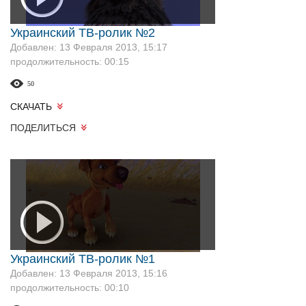
Украинский ТВ-ролик №2
Добавлен: 13 Февраля 2013, 15:17
продолжительность: 00:15
50
СКАЧАТЬ
ПОДЕЛИТЬСЯ
Украинский ТВ-ролик №1
Добавлен: 13 Февраля 2013, 15:16
продолжительность: 00:10