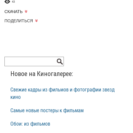
43
СКАЧАТЬ
ПОДЕЛИТЬСЯ
Новое на Киногалерее:
Свежие кадры из фильмов и фотографии звезд
кино
Самые новые постеры к фильмам
Обои: из фильмов