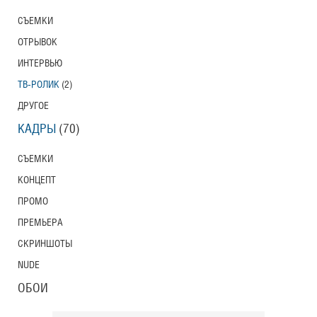
СЪЕМКИ
ОТРЫВОК
ИНТЕРВЬЮ
ТВ-РОЛИК
(2)
ДРУГОЕ
КАДРЫ
(70)
СЪЕМКИ
КОНЦЕПТ
ПРОМО
ПРЕМЬЕРА
СКРИНШОТЫ
NUDE
ОБОИ