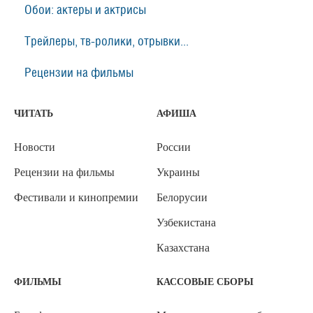
Обои: актеры и актрисы
Трейлеры, тв-ролики, отрывки...
Рецензии на фильмы
ЧИТАТЬ
АФИША
Новости
России
Рецензии на фильмы
Украины
Фестивали и кинопремии
Белорусии
Узбекистана
Казахстана
ФИЛЬМЫ
КАССОВЫЕ СБОРЫ