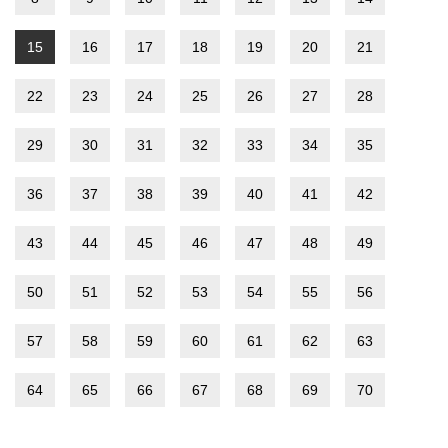
15
16
17
18
19
20
21
22
23
24
25
26
27
28
29
30
31
32
33
34
35
36
37
38
39
40
41
42
43
44
45
46
47
48
49
50
51
52
53
54
55
56
57
58
59
60
61
62
63
64
65
66
67
68
69
70