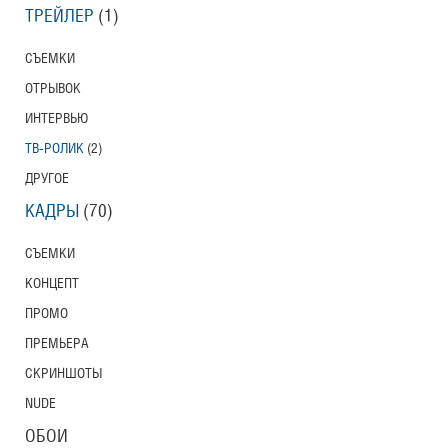
ТРЕЙЛЕР
(1)
СЪЕМКИ
ОТРЫВОК
ИНТЕРВЬЮ
ТВ-РОЛИК
(2)
ДРУГОЕ
КАДРЫ
(70)
СЪЕМКИ
КОНЦЕПТ
ПРОМО
ПРЕМЬЕРА
СКРИНШОТЫ
NUDE
ОБОИ