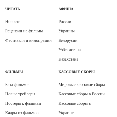
ЧИТАТЬ
АФИША
Новости
России
Рецензии на фильмы
Украины
Фестивали и кинопремии
Белорусии
Узбекистана
Казахстана
ФИЛЬМЫ
КАССОВЫЕ СБОРЫ
База фильмов
Мировые кассовые сборы
Новые трейлеры
Кассовые сборы в России
Постеры к фильмам
Кассовые сборы в
Кадры из фильмов
Украине