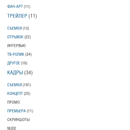
ФАН-АРТ
(11)
ТРЕЙЛЕР
(11)
СЪЕМКИ
(13)
ОТРЫВОК
(22)
ИНТЕРВЬЮ
ТВ-РОЛИК
(34)
ДРУГОЕ
(10)
КАДРЫ
(34)
СЪЕМКИ
(191)
КОНЦЕПТ
(25)
ПРОМО
ПРЕМЬЕРА
(11)
СКРИНШОТЫ
NUDE