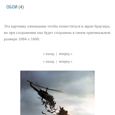
ОБОИ
(4)
Эта картинка уменьшина чтобы поместиться в экран браузера,
но при сохранении она будет сохранена в своем оригинальном
размере 1084 x 1600.
« назад
|
вперед »
« назад
|
вперед »