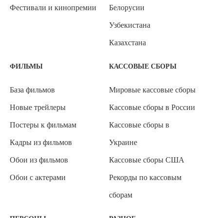
Фестивали и кинопремии
Белорусии
Узбекистана
Казахстана
ФИЛЬМЫ
КАССОВЫЕ СБОРЫ
База фильмов
Мировые кассовые сборы
Новые трейлеры
Кассовые сборы в России
Постеры к фильмам
Кассовые сборы в
Кадры из фильмов
Украине
Обои из фильмов
Кассовые сборы США
Обои с актерами
Рекорды по кассовым
сборам