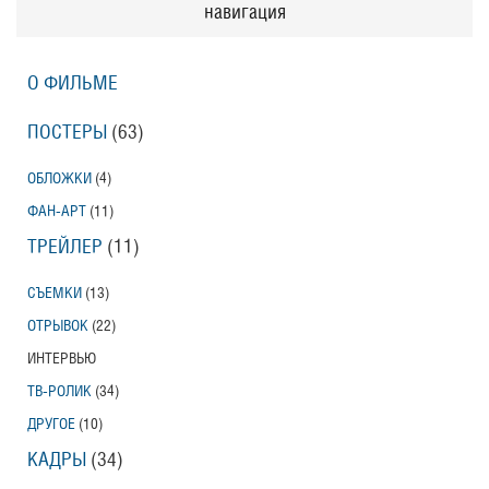
навигация
О ФИЛЬМЕ
ПОСТЕРЫ
(63)
ОБЛОЖКИ
(4)
ФАН-АРТ
(11)
ТРЕЙЛЕР
(11)
СЪЕМКИ
(13)
ОТРЫВОК
(22)
ИНТЕРВЬЮ
ТВ-РОЛИК
(34)
ДРУГОЕ
(10)
КАДРЫ
(34)