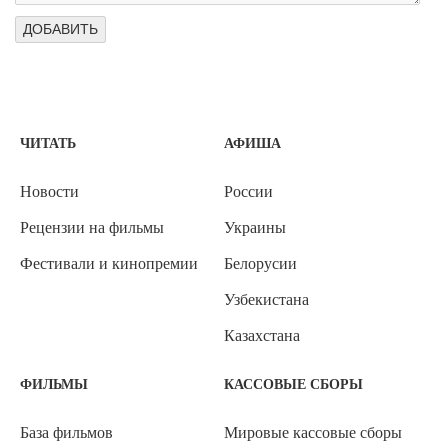
ЧИТАТЬ
АФИША
Новости
России
Рецензии на фильмы
Украины
Фестивали и кинопремии
Белорусии
Узбекистана
Казахстана
ФИЛЬМЫ
КАССОВЫЕ СБОРЫ
База фильмов
Мировые кассовые сборы