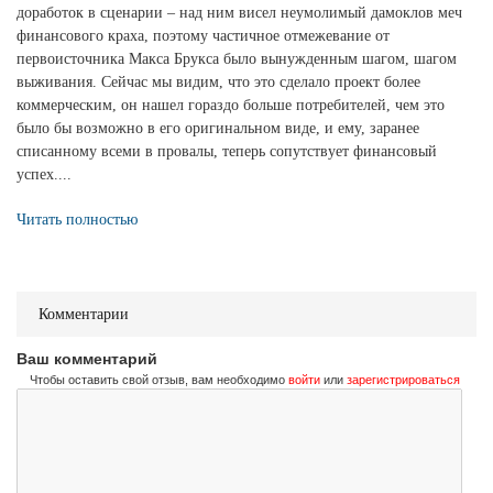
доработок в сценарии – над ним висел неумолимый дамоклов меч
финансового краха, поэтому частичное отмежевание от
первоисточника Макса Брукса было вынужденным шагом, шагом
выживания. Сейчас мы видим, что это сделало проект более
коммерческим, он нашел гораздо больше потребителей, чем это
было бы возможно в его оригинальном виде, и ему, заранее
списанному всеми в провалы, теперь сопутствует финансовый
успех....
Читать полностью
Комментарии
Ваш комментарий
Чтобы оставить свой отзыв, вам необходимо
войти
или
зарегистрироваться