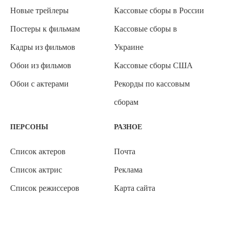
Новые трейлеры
Кассовые сборы в России
Постеры к фильмам
Кассовые сборы в
Кадры из фильмов
Украине
Обои из фильмов
Кассовые сборы США
Обои с актерами
Рекорды по кассовым
сборам
ПЕРСОНЫ
РАЗНОЕ
Список актеров
Почта
Список актрис
Реклама
Список режиссеров
Карта сайта