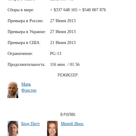
Сборы в мире:
+ $337 648 165 = $540 007 876
Премьера в России:
27 Июня 2013
Премьера в Украине:
27 Июня 2013
Премьера в США:
21 Июня 2013
Ограничение:
PG-13
Продолжительность:
116 мин. / 01:56
РЕЖИССЕР:
Марк
Форстер
В РОЛЯХ:
Брэд Питт
Мирей Инос