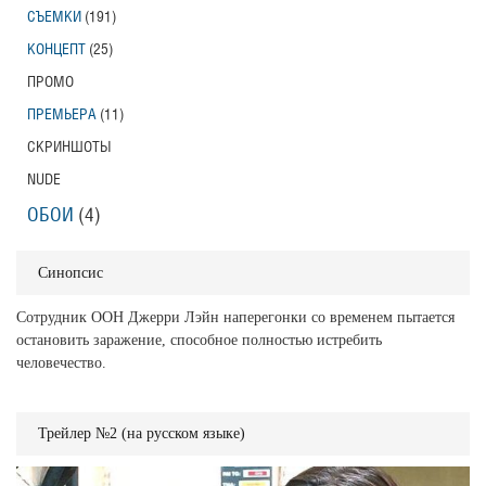
СЪЕМКИ
(191)
КОНЦЕПТ
(25)
ПРОМО
ПРЕМЬЕРА
(11)
СКРИНШОТЫ
NUDE
ОБОИ
(4)
Синопсис
Сотрудник ООН Джерри Лэйн наперегонки со временем пытается
остановить заражение, способное полностью истребить
человечество.
Трейлер №2 (на русском языке)