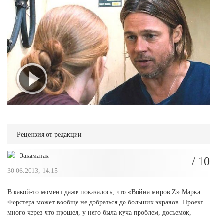
Рецензия от редакции
Закаматак
/ 10
30.06.2013, 14:15
В какой-то момент даже показалось, что «Война миров Z» Марка
Форстера может вообще не добраться до больших экранов. Проект
много через что прошел, у него была куча проблем, досъемок,